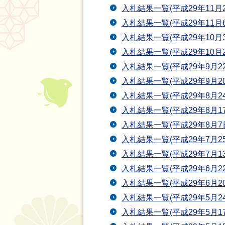
入札結果一覧(平成29年11月2
入札結果一覧(平成29年11月6
入札結果一覧(平成29年10月3
入札結果一覧(平成29年10月2
入札結果一覧(平成29年9月22
入札結果一覧(平成29年9月20
入札結果一覧(平成29年8月24
入札結果一覧(平成29年8月17
入札結果一覧(平成29年8月7
入札結果一覧(平成29年7月25
入札結果一覧(平成29年7月13
入札結果一覧(平成29年6月22
入札結果一覧(平成29年6月20
入札結果一覧(平成29年5月24
入札結果一覧(平成29年5月17