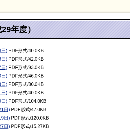
29年度）
日)
PDF形式/40.0KB
日)
PDF形式/42.0KB
日)
PDF形式/93.0KB
日)
PDF形式/46.0KB
日)
PDF形式/80.0KB
日)
PDF形式/40.0KB
日)
PDF形式/104.0KB
1日)
PDF形式/47.0KB
9日)
PDF形式/120.0KB
7日)
PDF形式/15.27KB