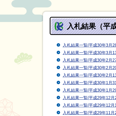
入札結果（平成
入札結果一覧(平成30年3月28
入札結果一覧(平成30年3月13
入札結果一覧(平成30年2月27
入札結果一覧(平成30年2月20
入札結果一覧(平成30年2月13
入札結果一覧(平成30年1月31
入札結果一覧(平成30年1月29
入札結果一覧(平成29年12月2
入札結果一覧(平成29年12月1
入札結果一覧(平成29年11月2