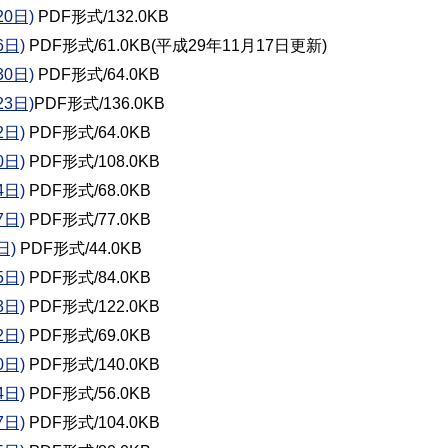
0日)
PDF形式/132.0KB
日)
PDF形式/61.0KB(平成29年11月17日更新)
0日)
PDF形式/64.0KB
3日)
PDF形式/136.0KB
日)
PDF形式/64.0KB
日)
PDF形式/108.0KB
日)
PDF形式/68.0KB
日)
PDF形式/77.0KB
日)
PDF形式/44.0KB
日)
PDF形式/84.0KB
日)
PDF形式/122.0KB
日)
PDF形式/69.0KB
日)
PDF形式/140.0KB
日)
PDF形式/56.0KB
日)
PDF形式/104.0KB