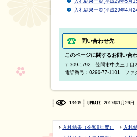
入札結果一覧(平成29年5月15
入札結果一覧(平成29年4月24
問い合わせ先
このページに関するお問い合
〒309-1792 笠間市中央三丁目
電話番号：0296-77-1101 ファク
13409
2017年1月26日
入札結果（令和8年度）
入札