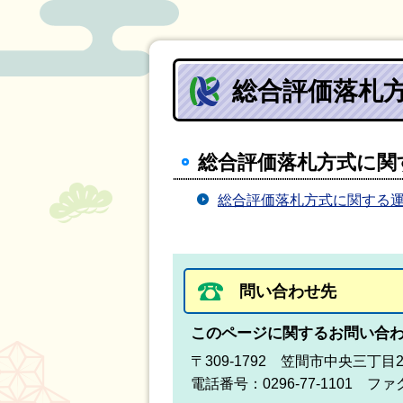
総合評価落札方
総合評価落札方式に関
総合評価落札方式に関する運
問い合わせ先
このページに関するお問い合
〒309-1792 笠間市中央三丁目
電話番号：0296-77-1101 ファク