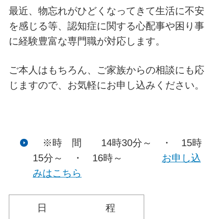
最近、物忘れがひどくなってきて生活に不安
を感じる等、認知症に関する心配事や困り事
に経験豊富な専門職が対応します。
ご本人はもちろん、ご家族からの相談にも応
じますので、お気軽にお申し込みください。
※時 間 14時30分～ ・ 15時
15分～ ・ 16時～
お申し込
みはこちら
日 程