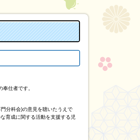
の奉仕者です。
専門分科会)の意見を聴いたうえで
かな育成に関する活動を支援する児