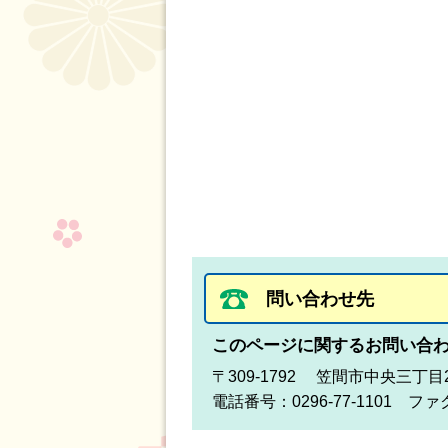
問い合わせ先
このページに関するお問い合
〒309-1792 笠間市中央三丁目
電話番号：0296-77-1101 ファク