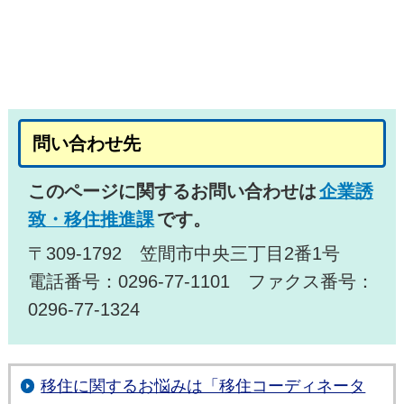
問い合わせ先
このページに関するお問い合わせは
企業誘
致・移住推進課
です。
〒309-1792 笠間市中央三丁目2番1号
電話番号：0296-77-1101 ファクス番号：
0296-77-1324
移住に関するお悩みは「移住コーディネータ