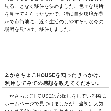
見ることなく移住を決めました。色々な場所
を見せてもらったなかで、特に自然環境が豊
かで市街地にも近く生活のしやすそうな今の
場所を見つけ、移住しました。
2.かさちょこHOUSEを知ったきっかけ、
利用してみての感想を教えてください。
かさちょこHOUSEは家探しをしている際に
ホームページで見つけましたが、当初は人気