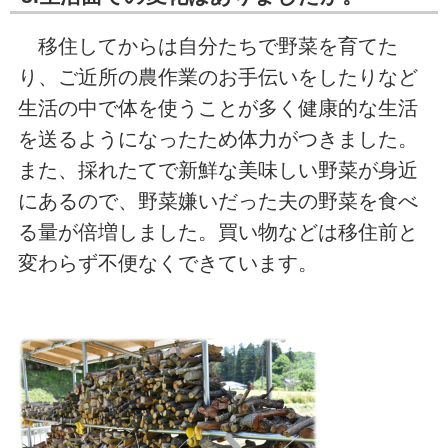
移住してからは自分たちで野菜を育てた
り、ご近所の農作業のお手伝いをしたりなど
生活の中で体を使うことが多く健康的な生活
を送るようになったため体力がつきました。
また、採れたてで新鮮な美味しい野菜が身近
にあるので、野菜嫌いだった夫の野菜を食べ
る量が倍増しました。買い物などは移住前と
変わらず不便なくできています。