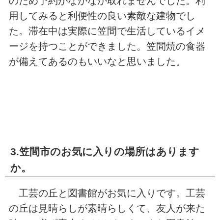
のため予約がなかなか取れませんでした。利
用してみると利便性の良い素敵な建物でし
た。滞在中は実際に笠間で生活しているイメ
ージを持つことができました。笠間焼の食器
が備えてあるのもいいなと思いました。
3.笠間市のお気に入りの場所はあります
か。
工芸の丘と図書館がお気に入りです。工芸
の丘は見晴らしが素晴らしくて、友人が来た