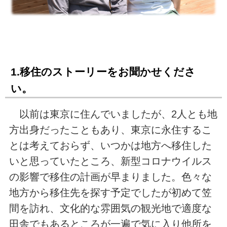
1.移住のストーリーをお聞かせくださ
い。
以前は東京に住んでいましたが、2人とも地
方出身だったこともあり、東京に永住するこ
とは考えておらず、いつかは地方へ移住した
いと思っていたところ、新型コロナウイルス
の影響で移住の計画が早まりました。色々な
地方から移住先を探す予定でしたが初めて笠
間を訪れ、文化的な雰囲気の観光地で適度な
田舎でもあるところが一遍で気に入り他所を