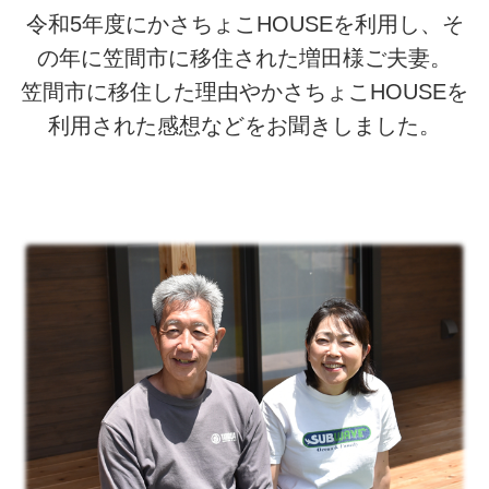
令和5年度にかさちょこHOUSEを利用し、そ
の年に笠間市に移住された増田様ご夫妻。
笠間市に移住した理由やかさちょこHOUSEを
利用された感想などをお聞きしました。