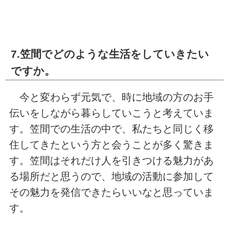
7.笠間でどのような生活をしていきたい
ですか。
今と変わらず元気で、時に地域の方のお手
伝いをしながら暮らしていこうと考えていま
す。笠間での生活の中で、私たちと同じく移
住してきたという方と会うことが多く驚きま
す。笠間はそれだけ人を引きつける魅力があ
る場所だと思うので、地域の活動に参加して
その魅力を発信できたらいいなと思っていま
す。