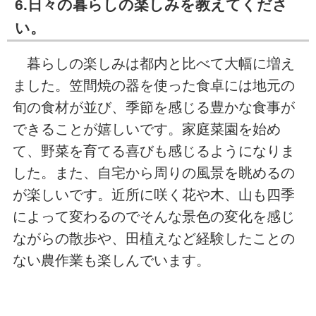
6.日々の暮らしの楽しみを教えてくださ
い。
暮らしの楽しみは都内と比べて大幅に増え
ました。笠間焼の器を使った食卓には地元の
旬の食材が並び、季節を感じる豊かな食事が
できることが嬉しいです。家庭菜園を始め
て、野菜を育てる喜びも感じるようになりま
した。また、自宅から周りの風景を眺めるの
が楽しいです。近所に咲く花や木、山も四季
によって変わるのでそんな景色の変化を感じ
ながらの散歩や、田植えなど経験したことの
ない農作業も楽しんでいます。