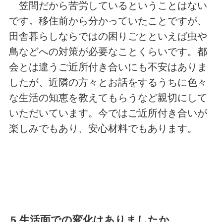
笠間だから苦労しているということはない
です。移住前から分かっていたことですが、
田舎暮らしならではの困りごとといえば虫や
鳥などへの対策が必要なことくらいです。都
会とは違うご近所付き合いにも不安はありま
したが、近隣の方々とお話をするうちに色々
な生活の知恵を教えてもらうなど親切にして
いただいています。今ではご近所付き合いが
楽しみでもあり、安心材料でもあります。
5.生活面での変化はありましたか。