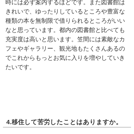
時には必ず案内するほどです。また図書館は
きれいで、ゆったりしているところや豊富な
種類の本を無制限で借りられるところがいい
なと思っています。都内の図書館と比べても
充実度は高いと思います。笠間には素敵なカ
フェやギャラリー、観光地もたくさんあるの
でこれからもっとお気に入りを増やしていき
たいです。
4.移住して苦労したことはありますか。