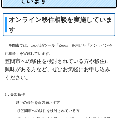
ています
オンライン移住相談を実施していま
す
笠間市では、web会議ツール「Zoom」を用いた「オンライン移
住相談」を実施しています。
笠間市への移住を検討されている方や移住に
興味がある方など、ぜひお気軽にお申し込み
ください。
1．参加条件
以下の条件を両方満たす方
(1笠間市への移住を検討されている方