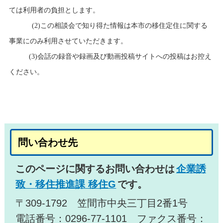
ては利用者の負担とします。
(2)この相談会で知り得た情報は本市の移住定住に関する
事業にのみ利用させていただきます。
(3)会話の録音や録画及び動画投稿サイトへの投稿はお控え
ください。
問い合わせ先
このページに関するお問い合わせは
企業誘
致・移住推進課 移住G
です。
〒309-1792 笠間市中央三丁目2番1号
電話番号：0296-77-1101 ファクス番号：