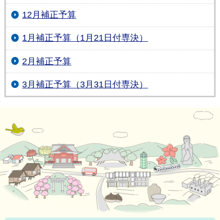
12月補正予算
1月補正予算（1月21日付専決）
2月補正予算
3月補正予算（3月31日付専決）