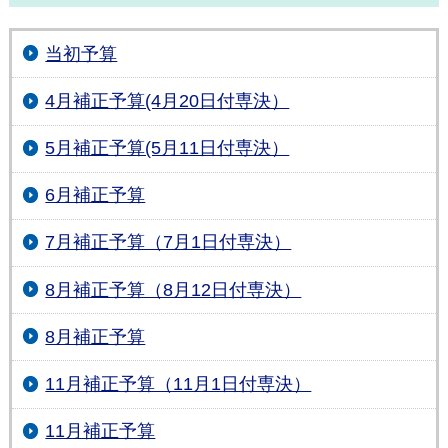
当初予算
4月補正予算(4月20日付専決）
5月補正予算(5月11日付専決）
6月補正予算
7月補正予算（7月1日付専決）
8月補正予算（8月12日付専決）
8月補正予算
11月補正予算（11月1日付専決）
11月補正予算