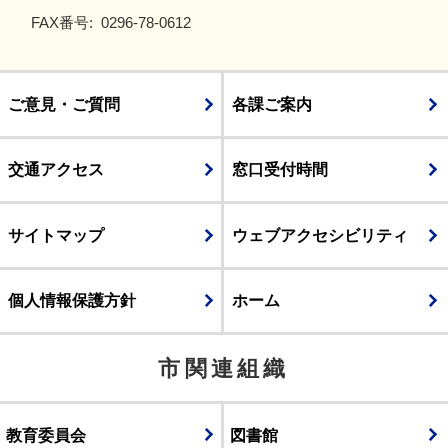
FAX番号:
0296-78-0612
ご意見・ご質問
各課ご案内
交通アクセス
窓口受付時間
サイトマップ
ウェブアクセシビリティ
個人情報保護方針
ホーム
市関連組織
教育委員会
図書館