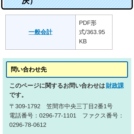
決）
PDF形
一般会計
式/363.95
KB
問い合わせ先
このページに関するお問い合わせは
財政課
です。
〒309-1792 笠間市中央三丁目2番1号
電話番号：0296-77-1101 ファクス番号：
0296-78-0612