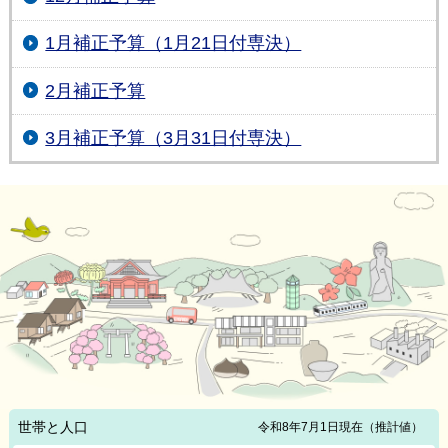
1月補正予算（1月21日付専決）
2月補正予算
3月補正予算（3月31日付専決）