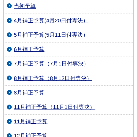
当初予算
4月補正予算(4月20日付専決）
5月補正予算(5月11日付専決）
6月補正予算
7月補正予算（7月1日付専決）
8月補正予算（8月12日付専決）
8月補正予算
11月補正予算（11月1日付専決）
11月補正予算
12月補正予算