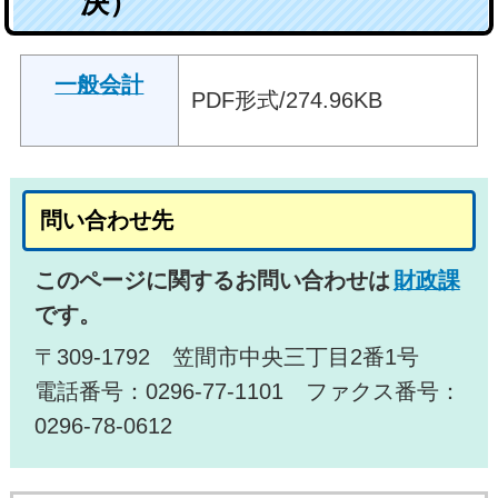
決）
一般会計
PDF形式/274.96
KB
問い合わせ先
このページに関するお問い合わせは
財政課
です。
〒309-1792 笠間市中央三丁目2番1号
電話番号：0296-77-1101 ファクス番号：
0296-78-0612