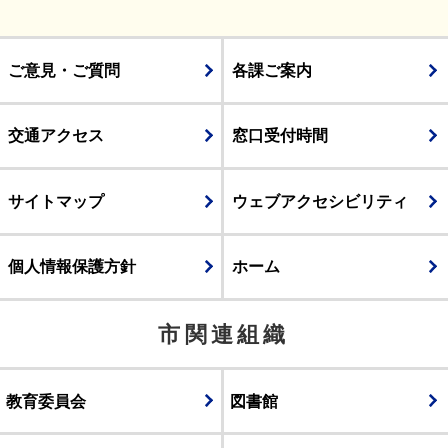
ご意見・ご質問
各課ご案内
交通アクセス
窓口受付時間
サイトマップ
ウェブアクセシビリティ
個人情報保護方針
ホーム
市関連組織
教育委員会
図書館