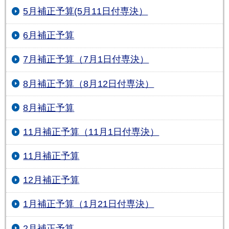
5月補正予算(5月11日付専決）
6月補正予算
7月補正予算（7月1日付専決）
8月補正予算（8月12日付専決）
8月補正予算
11月補正予算（11月1日付専決）
11月補正予算
12月補正予算
1月補正予算（1月21日付専決）
2月補正予算