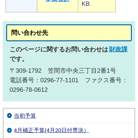
KB
問い合わせ先
このページに関するお問い合わせは
財政課
です。
〒309-1792 笠間市中央三丁目2番1号
電話番号：0296-77-1101 ファクス番号：
0296-78-0612
当初予算
4月補正予算(4月20日付専決）