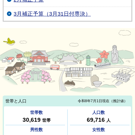
3月補正予算（3月31日付専決）