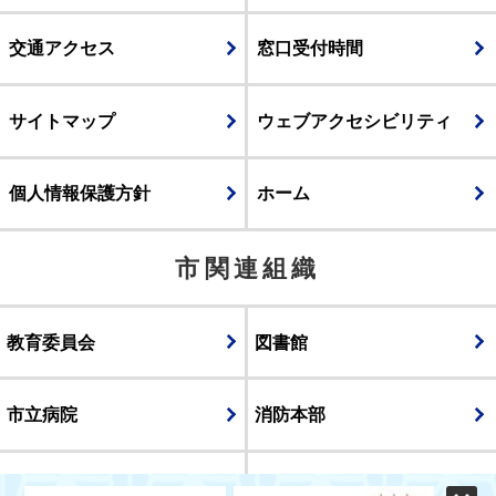
交通アクセス
窓口受付時間
サイトマップ
ウェブアクセシビリティ
個人情報保護方針
ホーム
市関連組織
教育委員会
図書館
市立病院
消防本部
議会