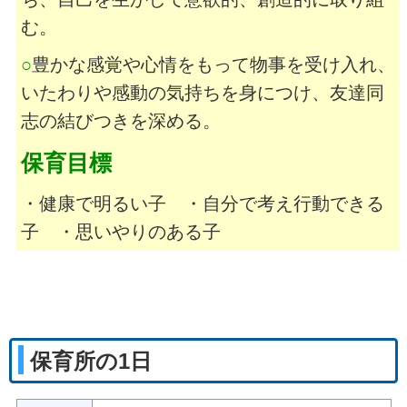
む。
○
豊かな感覚や心情をもって物事を受け入れ、
いたわりや感動の気持ちを身につけ、友達同
志の結びつきを深める。
保育目標
・健康で明るい子 ・自分で考え行動できる
子 ・思いやりのある子
保育所の1日