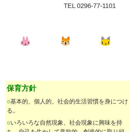
TEL 0296-77-1101
保育方針
○
基本的、個人的、社会的生活習慣を身につけ
る。
○
いろいろな自然現象、社会現象に興味を持
ち、自己を生かして意欲的、創造的に取り組