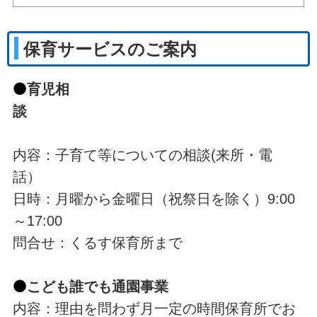
保育サービスのご案内
⚫
育児相
談
内容：子育て等についての相談(来所・電
話）
日時：月曜から金曜日（祝祭日を除く）9:00
～17:00
問合せ：くるす保育所まで
⚫
こども誰でも通園事業
内容：理由を問わず月一定の時間保育所でお