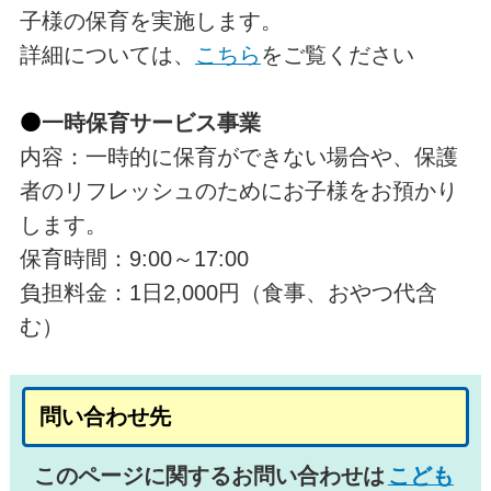
子様の保育を実施します。
詳細については、
こちら
をご覧ください
⚫
一時保育サービス事業
内容：一時的に保育ができない場合や、保護
者のリフレッシュのためにお子様をお預かり
します。
保育時間：9:00～17:00
負担料金：1日2,000円（食事、おやつ代含
む）
問い合わせ先
このページに関するお問い合わせは
こども