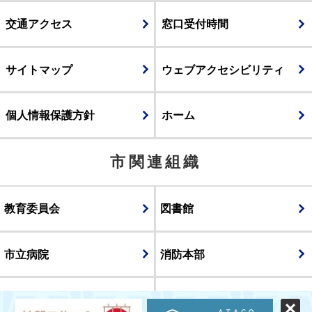
交通アクセス
窓口受付時間
サイトマップ
ウェブアクセシビリティ
個人情報保護方針
ホーム
市関連組織
教育委員会
図書館
市立病院
消防本部
議会