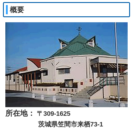
概要
所在地：
〒309-1625
茨城県笠間市来栖73-1