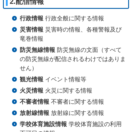
2.配信情報
行政情報
行政全般に関する情報
災害情報
災害時の情報、各種警報及び
竜巻情報
防災無線情報
防災無線の文面（すべて
の防災無線が配信されるわけではありま
せん）
観光情報
イベント情報等
火災情報
火災に関する情報
不審者情報
不審者に関する情報
放射線情報
放射線に関する情報
学校体育施設情報
学校体育施設の利用