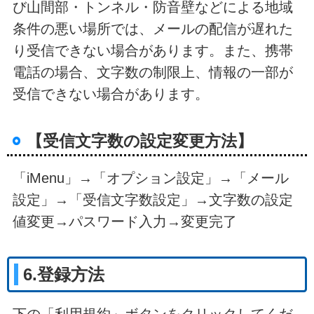
び山間部・トンネル・防音壁などによる地域
条件の悪い場所では、メールの配信が遅れた
り受信できない場合があります。また、携帯
電話の場合、文字数の制限上、情報の一部が
受信できない場合があります。
【受信文字数の設定変更方法】
「iMenu」→「オプション設定」→「メール
設定」→「受信文字数設定」→文字数の設定
値変更→パスワード入力→変更完了
6.登録方法