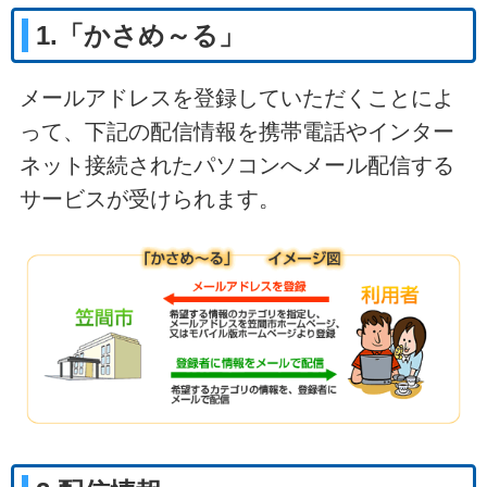
1.「かさめ～る」
メールアドレスを登録していただくことによ
って、下記の配信情報を携帯電話やインター
ネット接続されたパソコンへメール配信する
サービスが受けられます。