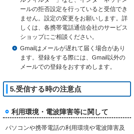
ールの拒否設定を行っていると受信でき
ません。設定の変更をお願いします。詳
しくは、各携帯電話通信会社のサービス
ショップにご相談ください。
Gmailはメールが遅れて届く場合があり
ます。登録をする際には、Gmail以外の
メールでの登録をおすすめします。
5.受信する時の注意点
利用環境・電波障害等に関して
パソコンや携帯電話の利用環境や電波障害及