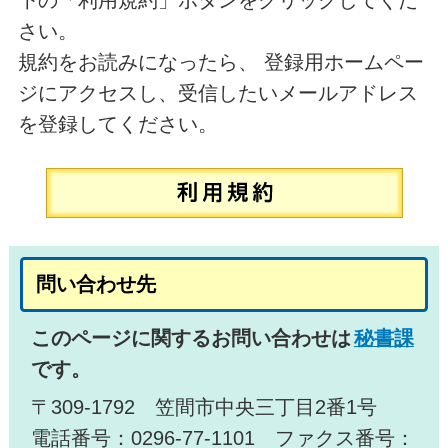
下の「利用規約」ボタンをクリックしてくだ
さい。
規約をお読みになったら、 登録用ホームペー
ジにアクセスし、受信したいメールアドレス
を登録してください。
問い合わせ先
このページに関するお問い合わせは
秘書課
です。
〒309-1792 笠間市中央三丁目2番1号
電話番号：0296-77-1101 ファクス番号：