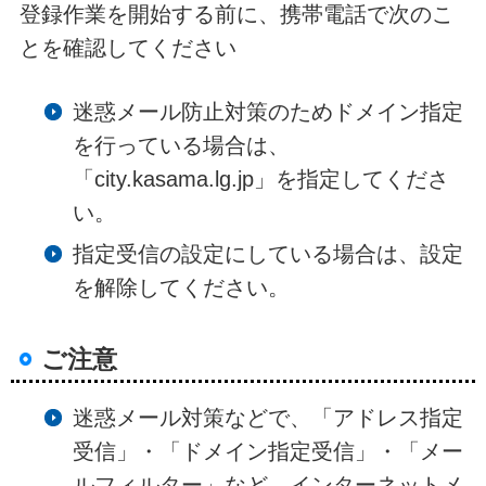
登録作業を開始する前に、携帯電話で次のこ
とを確認してください
迷惑メール防止対策のためドメイン指定
を行っている場合は、
「city.kasama.lg.jp」を指定してくださ
い。
指定受信の設定にしている場合は、設定
を解除してください。
ご注意
迷惑メール対策などで、「アドレス指定
受信」・「ドメイン指定受信」・「メー
ルフィルター」など、インターネットメ