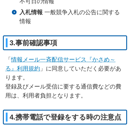
不可日の情報
入札情報
一般競争入札の公告に関する
情報
3.事前確認事項
「
情報メール一斉配信サービス『かさめ～
る』利用規約
」に同意していただく必要があ
ります。
登録及びメール受信に要する通信費などの費
用は、利用者負担となります。
4.携帯電話で登録をする時の注意点