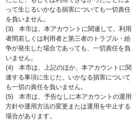
って生じるいかなる損害についても一切責任
を負いません。
(3) 本市は、本アカウントに関連して、利用
者間若しくは利用者と第三者のトラブル・紛
争が発生した場合であっても、一切責任を負
いません。
(4) 本市は、上記のほか、本アカウントに関
連する事項に生じた、いかなる損害について
も一切の責任を負いません。
(5) 本市は、予告なしに本アカウントの運用
方針や運用方法の変更または運用を中止する
場合があります。