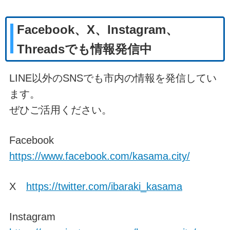
Facebook、X、Instagram、
Threadsでも情報発信中
LINE以外のSNSでも市内の情報を発信してい
ます。
ぜひご活用ください。
Facebook
https://www.facebook.com/kasama.city/
X
https://twitter.com/ibaraki_kasama
Instagram