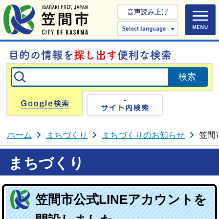
音声読み上げ
Select 
Google検索
サイト内検
ホーム
まちづくり
まちづくりのお知らせ
笠間
まちづくり
笠間市公式LINEアカウントを