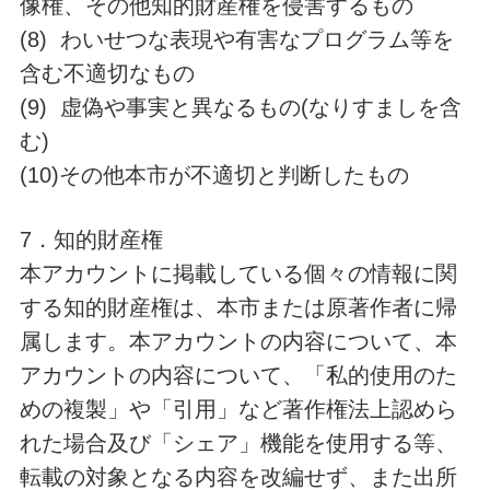
像権、その他知的財産権を侵害するもの
(8) わいせつな表現や有害なプログラム等を
含む不適切なもの
(9) 虚偽や事実と異なるもの(なりすましを含
む)
(10)その他本市が不適切と判断したもの
7．知的財産権
本アカウントに掲載している個々の情報に関
する知的財産権は、本市または原著作者に帰
属します。本アカウントの内容について、本
アカウントの内容について、「私的使用のた
めの複製」や「引用」など著作権法上認めら
れた場合及び「シェア」機能を使用する等、
転載の対象となる内容を改編せず、また出所