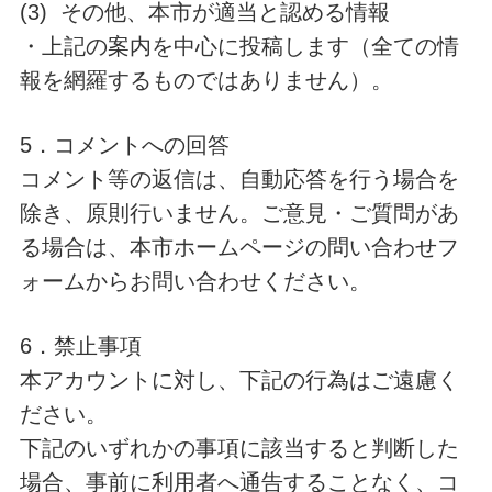
(3) その他、本市が適当と認める情報
・上記の案内を中心に投稿します（全ての情
報を網羅するものではありません）。
5．コメントへの回答
コメント等の返信は、自動応答を行う場合を
除き、原則行いません。ご意見・ご質問があ
る場合は、本市ホームページの問い合わせフ
ォームからお問い合わせください。
6．禁止事項
本アカウントに対し、下記の行為はご遠慮く
ださい。
下記のいずれかの事項に該当すると判断した
場合、事前に利用者へ通告することなく、コ