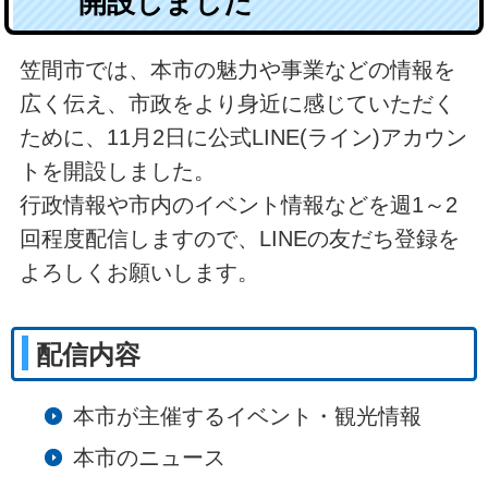
開設しました
笠間市では、本市の魅力や事業などの情報を
広く伝え、市政をより身近に感じていただく
ために、11月2日に公式LINE(ライン)アカウン
トを開設しました。
行政情報や市内のイベント情報などを週1～2
回程度配信しますので、LINEの友だち登録を
よろしくお願いします。
配信内容
本市が主催するイベント・観光情報
本市のニュース