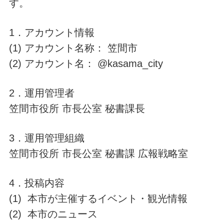
す。
1．アカウント情報
(1) アカウント名称： 笠間市
(2) アカウント名： @kasama_city
2．運用管理者
笠間市役所 市長公室 秘書課長
3．運用管理組織
笠間市役所 市長公室 秘書課 広報戦略室
4．投稿内容
(1) 本市が主催するイベント・観光情報
(2) 本市のニュース