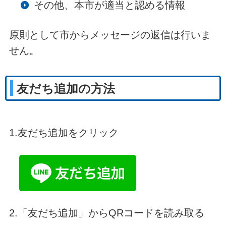
その他、本市が適当と認める情報
原則として市からメッセージの返信は行いま
せん。
友だち追加の方法
1.友だち追加をクリック
2.「友だち追加」からQRコードを読み取る