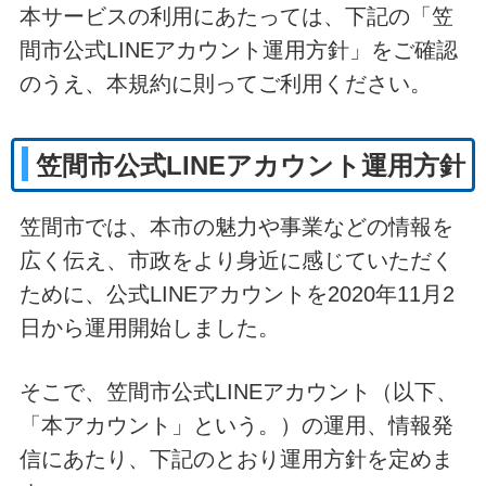
本サービスの利用にあたっては、下記の「笠
間市公式LINEアカウント運用方針」をご確認
のうえ、本規約に則ってご利用ください。
笠間市公式LINEアカウント運用方針
笠間市では、本市の魅力や事業などの情報を
広く伝え、市政をより身近に感じていただく
ために、公式LINEアカウントを2020年11月2
日から運用開始しました。
そこで、笠間市公式LINEアカウント（以下、
「本アカウント」という。）の運用、情報発
信にあたり、下記のとおり運用方針を定めま