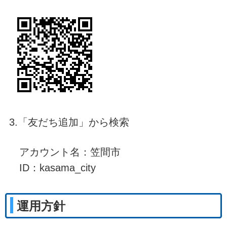
3.「友だち追加」から検索
アカウント名：笠間市
ID：kasama_city
運用方針