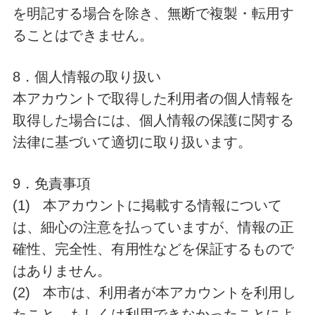
を明記する場合を除き、無断で複製・転用す
ることはできません。
8．個人情報の取り扱い
本アカウントで取得した利用者の個人情報を
取得した場合には、個人情報の保護に関する
法律に基づいて適切に取り扱います。
9．免責事項
(1) 本アカウントに掲載する情報について
は、細心の注意を払っていますが、情報の正
確性、完全性、有用性などを保証するもので
はありません。
(2) 本市は、利用者が本アカウントを利用し
たこと、もしくは利用できなかったことによ