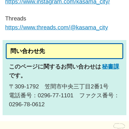
https://www.instagram.com/kasama_city/
Threads
https://www.threads.com/@kasama_city
問い合わせ先
このページに関するお問い合わせは
秘書課
です。
〒309-1792 笠間市中央三丁目2番1号
電話番号：0296-77-1101 ファクス番号：
0296-78-0612