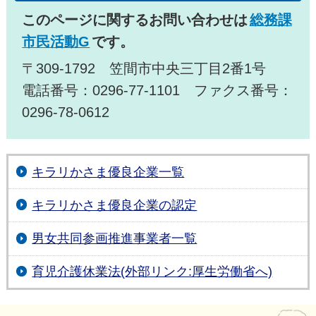
このページに関するお問い合わせは
総務課
市民活動G
です。
〒309-1792 笠間市中央三丁目2番1号
電話番号：0296-77-1101 ファクス番号：
0296-78-0612
キラリかさま優良企業一覧
キラリかさま優良企業の認定
男女共同参画推進事業者一覧
育児介護休業法(外部リンク:厚生労働省へ)