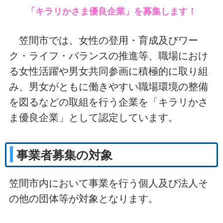
「キラリかさま優良企業」を募集します！
笠間市では、女性の登用・育成及びワー
ク・ライフ・バランスの推進等、職場におけ
る女性活躍や男女共同参画に積極的に取り組
み、男女がともに働きやすい職場環境の整備
を図るなどの取組を行う企業を「キラリかさ
ま優良企業」として認定しています。
事業者募集の対象
笠間市内において事業を行う個人及び法人そ
の他の団体等が対象となります。