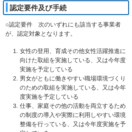
認定要件及び手続
○認定要件 次のいずれにも該当する事業者
が、認定対象となります。
女性の登用、育成その他女性活躍推進に
向けた取組を実施している、又は今年度
実施を予定している
男女がともに働きやすい職場環境づくり
のための取組を実施している、又は今年
度実施を予定している
仕事、家庭その他の活動を両立するため
の制度の導入や実際に利用しやすい環境
整備を行っている、又は今年度実施を予