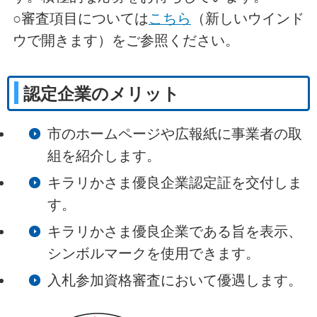
○審査項目については
こちら
（新しいウインド
ウで開きます）
をご参照ください。
認定企業のメリット
市のホームページや広報紙に事業者の取
組を紹介します。
キラリかさま優良企業認定証を交付しま
す。
キラリかさま優良企業である旨を表示、
シンボルマークを使用できます。
入札参加資格審査において優遇します。