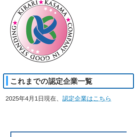
これまでの認定企業一覧
2025年4月1日現在、
認定企業はこちら