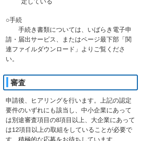
定している
○手続
手続き書類については、いばらき電子申
請・届出サービス、またはページ最下部「関
連ファイルダウンロード」よりご覧くださ
い。
審査
申請後、ヒアリングを行います。上記の認定
要件のいずれにも該当し、中小企業にあって
は別途審査項目の8項目以上、大企業にあって
は12項目以上の取組をしていることが必要で
す。積極的な応募をお待ちしています。