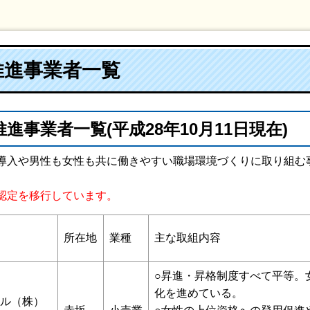
推進事業者一覧
事業者一覧(平成28年10月11日現在)
導入や男性も女性も共に働きやすい職場環境づくりに取り組む
。
認定を移行しています。
所在地
業種
主な取組内容
○昇進・昇格制度すべて平等。
化を進めている。
ル（株）