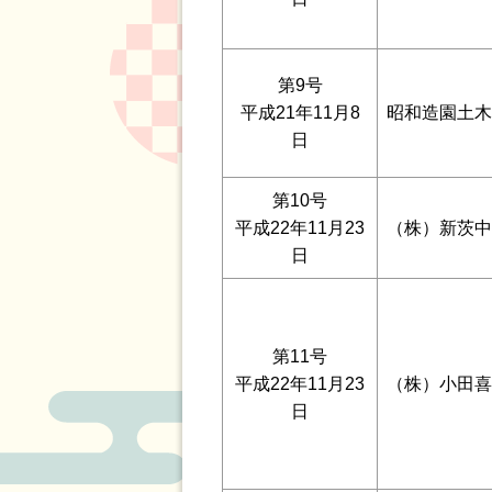
第9号
平成21年11月8
昭和造園土木
日
第10号
平成22年11月23
（株）新茨中
日
第11号
平成22年11月23
（株）小田喜
日