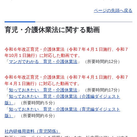
ページの先頭へ戻る
育児・介護休業法に関する動画
令和６年改正育児・介護休業法（令和７年４月１日施行、令和７
年10月１日施行）に対応した動画です。
「
マンガでわかる 育児・介護休業法
」 （所要時間約12分）
令和６年改正育児・介護休業法（令和７年４月１日施行、令和７
年４月１日施行）に対応した動画です。
「
知っておきたい 育児・介護休業法
」 （所要時間約17分）
「
知っておきたい 育児・介護休業法（介護編ダイジェスト
版）
」 （所要時間約５分）
「
知っておきたい 育児・介護休業法（育児編ダイジェスト
版）
」 （所要時間約６分）
社内研修用資料（育児関係）