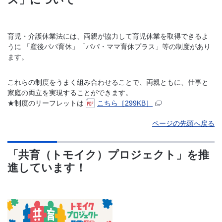
育児・介護休業法には、両親が協力して育児休業を取得できるよ
うに 「産後パパ育休」「パパ・ママ育休プラス」等の制度があり
ます。
これらの制度をうまく組み合わせることで、両親ともに、仕事と
家庭の両立を実現することができます。
★制度のリーフレットは
こちら［299KB］
ページの先頭へ戻る
「共育（トモイク）プロジェクト」を推
進しています！