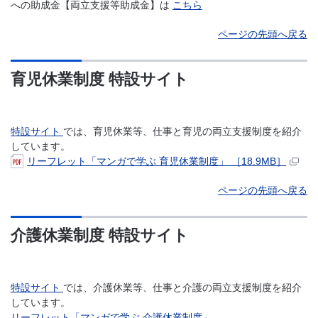
への助成金【両立支援等助成金】は
こちら
ページの先頭へ戻る
育児休業制度 特設サイト
特設サイト
では、育児休業等、仕事と育児の両立支援制度を紹介
しています。
リーフレット「マンガで学ぶ 育児休業制度」 ［18.9MB］
ページの先頭へ戻る
介護休業制度 特設サイト
特設サイト
では、介護休業等、仕事と介護の両立支援制度を紹介
しています。
リーフレット「マンガで学ぶ 介護休業制度」