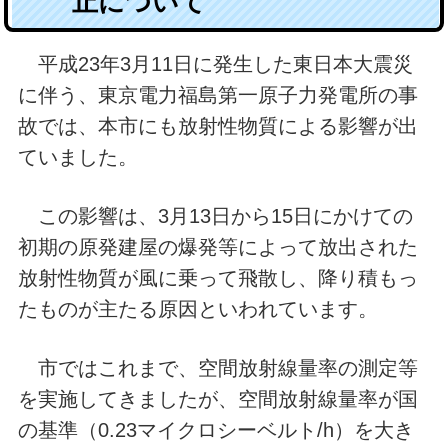
止について
平成23年3月11日に発生した東日本大震災
に伴う、東京電力福島第一原子力発電所の事
故では、本市にも放射性物質による影響が出
ていました。
この影響は、3月13日から15日にかけての
初期の原発建屋の爆発等によって放出された
放射性物質が風に乗って飛散し、降り積もっ
たものが主たる原因といわれています。
市ではこれまで、空間放射線量率の測定等
を実施してきましたが、空間放射線量率が国
の基準（0.23マイクロシーベルト/h）を大き