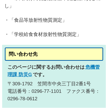
し」
・「食品等放射性物質測定」
・「学校給食食材放射性物質測定」
問い合わせ先
このページに関するお問い合わせは
危機管
理課 防災G
です。
〒309-1792 笠間市中央三丁目2番1号
電話番号：0296-77-1101 ファクス番号：
0296-78-0612