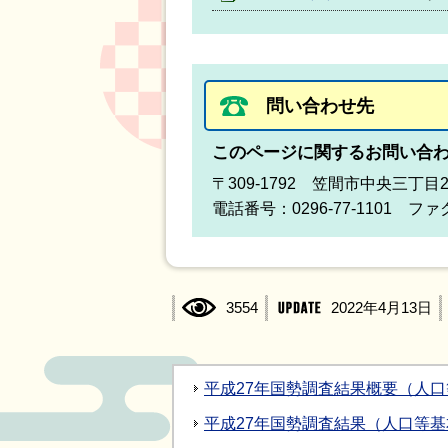
問い合わせ先
このページに関するお問い合
〒309-1792 笠間市中央三丁目
電話番号：0296-77-1101 ファク
3554
2022年4月13日
平成27年国勢調査結果概要（人
平成27年国勢調査結果（人口等