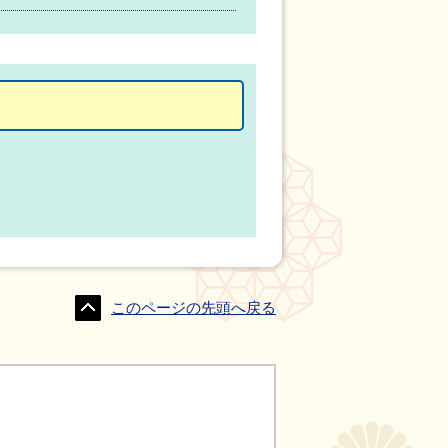
このページの先頭へ戻る