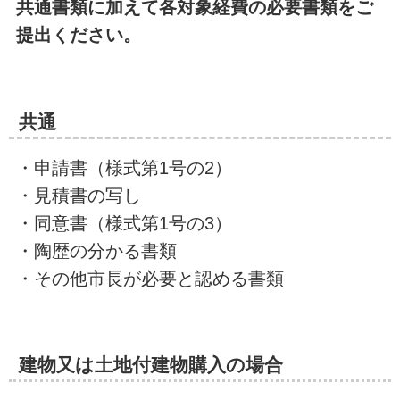
共通書類に加えて各対象経費の必要書類をご
提出ください。
共通
・申請書（様式第1号の2）
・見積書の写し
・同意書（様式第1号の3）
・陶歴の分かる書類
・その他市長が必要と認める書類
建物又は土地付建物購入の場合