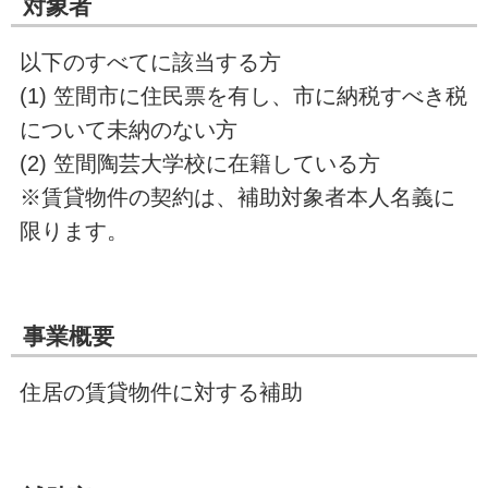
対象者
以下のすべてに該当する方
(1) 笠間市に住民票を有し、市に納税すべき税
について未納のない方
(2) 笠間陶芸大学校に在籍している方
※賃貸物件の契約は、補助対象者本人名義に
限ります。
事業概要
住居の賃貸物件に対する補助