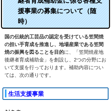
継者育成補助金に係る各種支
援事業の募集について（随
時）
国の伝統的工芸品の認定を受けている笠間焼
の担い手育成を推進し、地場産業である笠間
焼の振興を図ることを目的
に、「笠間焼産地
後継者育成補助金」を創設し、2つの分野にお
いて支援を行っております。補助内容につい
ては、次の通りです。
生活支援事業