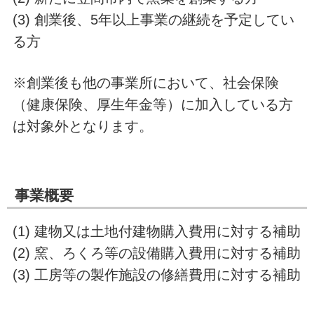
(3) 創業後、5年以上事業の継続を予定してい
る方
※創業後も他の事業所において、社会保険
（健康保険、厚生年金等）に加入している方
は対象外となります。
事業概要
(1) 建物又は土地付建物購入費用に対する補助
(2) 窯、ろくろ等の設備購入費用に対する補助
(3) 工房等の製作施設の修繕費用に対する補助