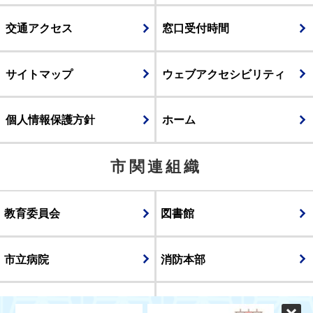
交通アクセス
窓口受付時間
サイトマップ
ウェブアクセシビリティ
個人情報保護方針
ホーム
市関連組織
教育委員会
図書館
市立病院
消防本部
議会