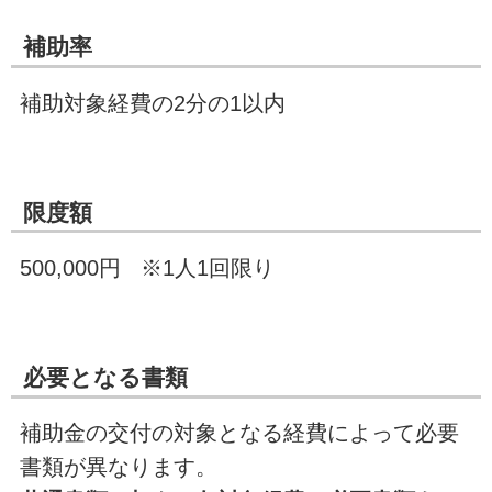
補助率
補助対象経費の2分の1以内
限度額
500,000円 ※1人1回限り
必要となる書類
補助金の交付の対象となる経費によって必要
書類が異なります。