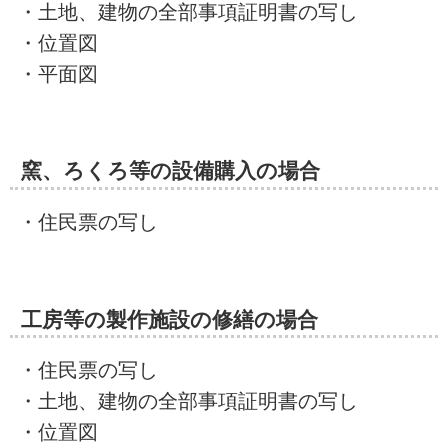
・土地、建物の全部事項証明書の写し
・位置図
・平面図
窯、ろくろ等の設備購入の場合
・住民票の写し
工房等の製作施設の修繕の場合
・住民票の写し
・土地、建物の全部事項証明書の写し
・位置図