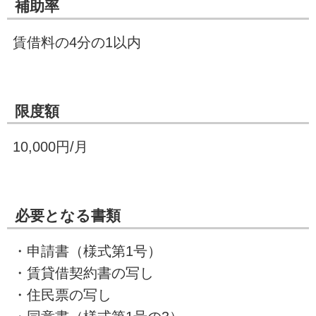
補助率
賃借料の4分の1以内
限度額
10,000円/月
必要となる書類
・申請書（様式第1号）
・賃貸借契約書の写し
・住民票の写し