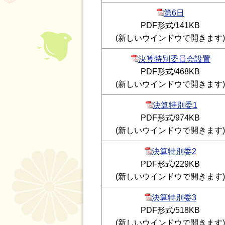
第6日
PDF形式/141KB
(新しいウインドウで開きます)
決算特別委員会設置
PDF形式/468KB
(新しいウインドウで開きます)
決算特別委1
PDF形式/974KB
(新しいウインドウで開きます)
決算特別委2
PDF形式/229KB
(新しいウインドウで開きます)
決算特別委3
PDF形式/518KB
(新しいウインドウで開きます)