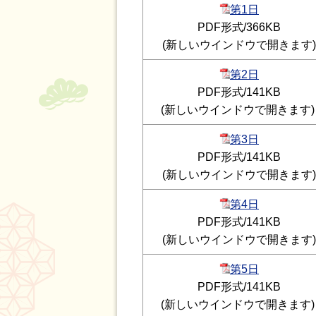
第1日
PDF形式/366KB
(新しいウインドウで開きます)
第2日
PDF形式/141KB
(新しいウインドウで開きます)
第3日
PDF形式/141KB
(新しいウインドウで開きます)
第4日
PDF形式/141KB
(新しいウインドウで開きます)
第5日
PDF形式/141KB
(新しいウインドウで開きます)