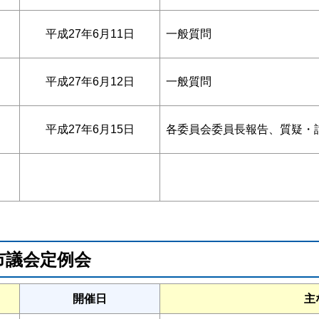
平成27年6月11日
一般質問
平成27年6月12日
一般質問
平成27年6月15日
各委員会委員長報告、質疑・討
間市議会定例会
開催日
主