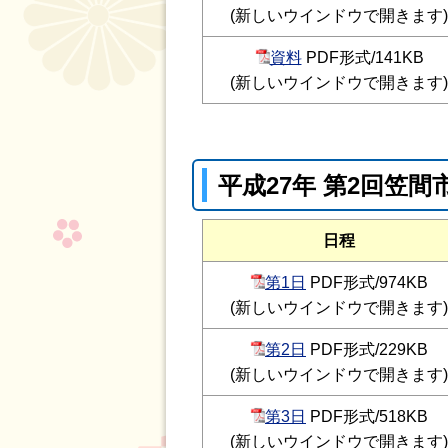
(新しいウインドウで開きます)
資料
PDF形式/141KB
(新しいウインドウで開きます)
平成27年 第2回笠
日程
第1日
PDF形式/974KB
(新しいウインドウで開きます)
第2日
PDF形式/229KB
(新しいウインドウで開きます)
第3日
PDF形式/518KB
(新しいウインドウで開きます)