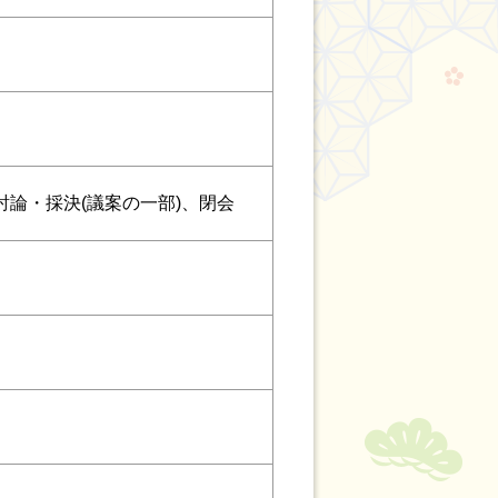
論・採決(議案の一部)、閉会