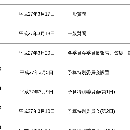
平成27年3月17日
一般質問
平成27年3月18日
一般質問
平成27年3月20日
各委員会委員長報告、質疑・討
B
平成27年3月5日
予算特別委員会設置
B
平成27年3月9日
予算特別委員会(第1日)
B
平成27年3月10日
予算特別委員会(第2日)
B