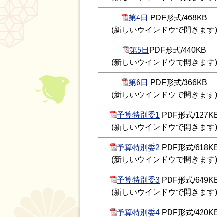
第4日
PDF形式/468KB
(新しいウインドウで開きます)
第5日
PDF形式/440KB
(新しいウインドウで開きます)
第6日
PDF形式/366KB
(新しいウインドウで開きます)
予算特別委1
PDF形式/127K
(新しいウインドウで開きます)
予算特別委2
PDF形式/618K
(新しいウインドウで開きます)
予算特別委3
PDF形式/649K
(新しいウインドウで開きます)
予算特別委4
PDF形式/420K