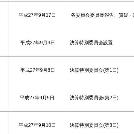
平成27年9月17日
各委員会委員長報告、質疑・
平成27年9月3日
決算特別委員会設置
平成27年9月8日
決算特別委員会(第1日)
平成27年9月9日
決算特別委員会(第2日)
平成27年9月10日
決算特別委員会(第3日)