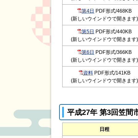
第4日
PDF形式/468KB
(新しいウインドウで開きます)
第5日
PDF形式/440KB
(新しいウインドウで開きます)
第6日
PDF形式/366KB
(新しいウインドウで開きます)
資料
PDF形式/141KB
(新しいウインドウで開きます)
平成27年 第3回笠
日程