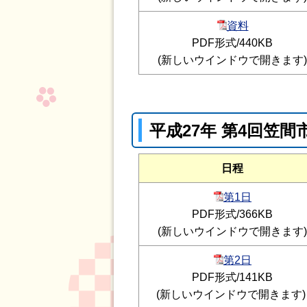
資料
PDF形式/440KB
(新しいウインドウで開きます)
平成27年 第4回笠
日程
第1日
PDF形式/366KB
(新しいウインドウで開きます)
第2日
PDF形式/141KB
(新しいウインドウで開きます)