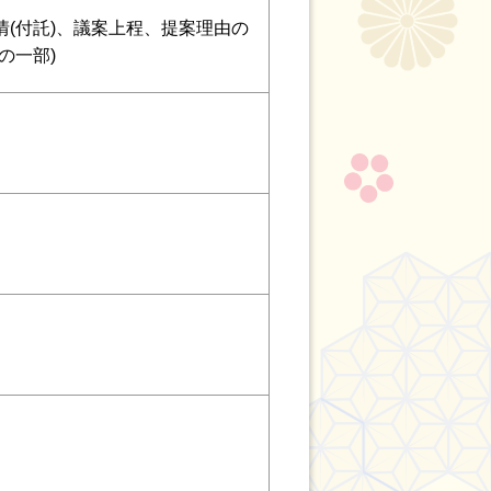
(付託)、議案上程、提案理由の
の一部)