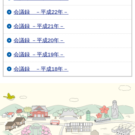
会議録 －平成22年－
会議録 －平成21年－
会議録 －平成20年－
会議録 －平成19年－
会議録 －平成18年－