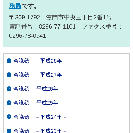
務局
です。
〒309-1792 笠間市中央三丁目2番1号
電話番号：0296-77-1101 ファクス番号：
0296-78-0941
会議録 －平成28年－
会議録 －平成27年－
会議録 －平成26年－
会議録 －平成25年－
会議録 －平成24年－
会議録 －平成23年－