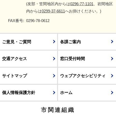
(友部・笠間地区内からは
0296-77-1101
、岩間地区
内からは
0299-37-6611
へお掛けください。)
FAX番号:
0296-78-0612
ご意見・ご質問
各課ご案内
交通アクセス
窓口受付時間
サイトマップ
ウェブアクセシビリティ
個人情報保護方針
ホーム
市関連組織