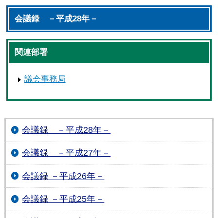
会議録 －平成28年－
関連部署
議会事務局
会議録 －平成28年－
会議録 －平成27年－
会議録 －平成26年－
会議録 －平成25年－