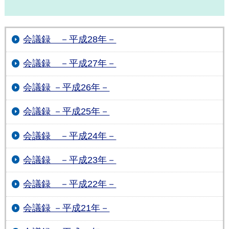
会議録 －平成28年－
会議録 －平成27年－
会議録 －平成26年－
会議録 －平成25年－
会議録 －平成24年－
会議録 －平成23年－
会議録 －平成22年－
会議録 －平成21年－