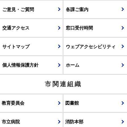
ご意見・ご質問
各課ご案内
交通アクセス
窓口受付時間
サイトマップ
ウェブアクセシビリティ
個人情報保護方針
ホーム
市関連組織
教育委員会
図書館
市立病院
消防本部