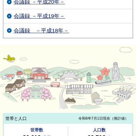
会議録 －平成20年－
会議録 －平成19年－
会議録 －平成18年－