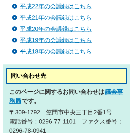
平成22年の会議録はこちら
平成21年の会議録はこちら
平成20年の会議録はこちら
平成19年の会議録はこちら
平成18年の会議録はこちら
問い合わせ先
このページに関するお問い合わせは
議会事
務局
です。
〒309-1792 笠間市中央三丁目2番1号
電話番号：0296-77-1101 ファクス番号：
0296-78-0941