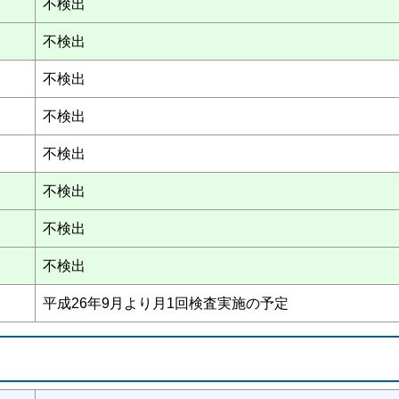
不検出
不検出
不検出
不検出
不検出
不検出
不検出
不検出
平成26年9月より月1回検査実施の予定