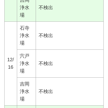
吉岡
浄水
不検出
場
石寺
浄水
不検出
場
宍戸
12/
浄水
不検出
16
場
吉岡
浄水
不検出
場