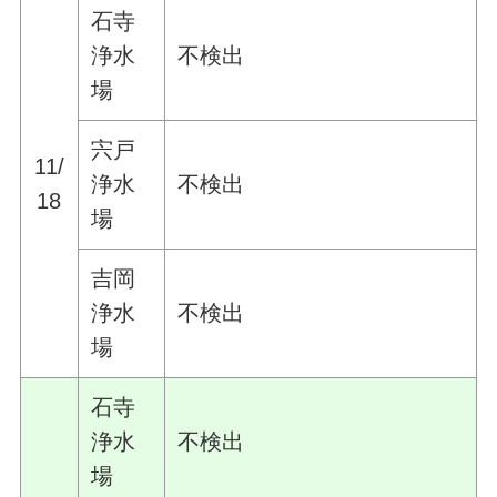
石寺
浄水
不検出
場
宍戸
11/
浄水
不検出
18
場
吉岡
浄水
不検出
場
石寺
浄水
不検出
場