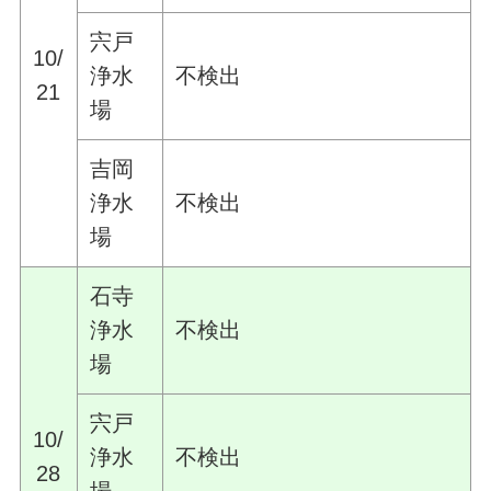
宍戸
10/
浄水
不検出
21
場
吉岡
浄水
不検出
場
石寺
浄水
不検出
場
宍戸
10/
浄水
不検出
28