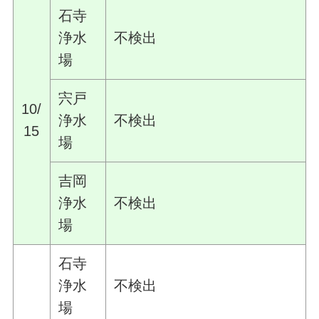
石寺
浄水
不検出
場
宍戸
10/
浄水
不検出
15
場
吉岡
浄水
不検出
場
石寺
浄水
不検出
場