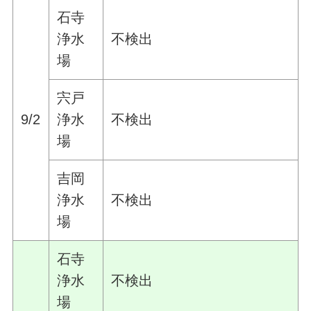
石寺
浄水
不検出
場
宍戸
9/2
浄水
不検出
場
吉岡
浄水
不検出
場
石寺
浄水
不検出
場