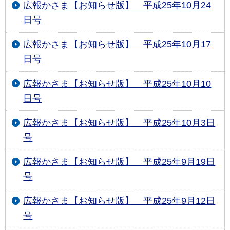
広報かさま【お知らせ版】 平成25年10月24
日号
広報かさま【お知らせ版】 平成25年10月17
日号
広報かさま【お知らせ版】 平成25年10月10
日号
広報かさま【お知らせ版】 平成25年10月3日
号
広報かさま【お知らせ版】 平成25年9月19日
号
広報かさま【お知らせ版】 平成25年9月12日
号