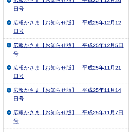
広報かさま【お知らせ版】 平成25年12月26
日号
広報かさま【お知らせ版】 平成25年12月12
日号
広報かさま【お知らせ版】 平成25年12月5日
号
広報かさま【お知らせ版】 平成25年11月21
日号
広報かさま【お知らせ版】 平成25年11月14
日号
広報かさま【お知らせ版】 平成25年11月7日
号