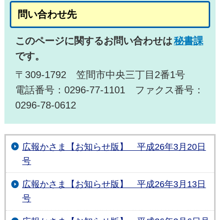
問い合わせ先
このページに関するお問い合わせは
秘書課
です。
〒309-1792 笠間市中央三丁目2番1号
電話番号：0296-77-1101 ファクス番号：
0296-78-0612
広報かさま【お知らせ版】 平成26年3月20日
号
広報かさま【お知らせ版】 平成26年3月13日
号