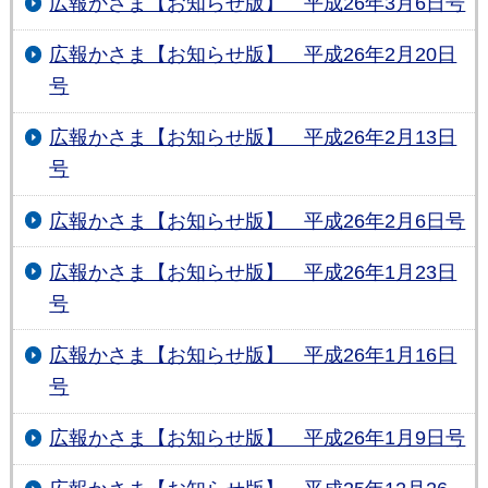
広報かさま【お知らせ版】 平成26年3月6日号
広報かさま【お知らせ版】 平成26年2月20日
号
広報かさま【お知らせ版】 平成26年2月13日
号
広報かさま【お知らせ版】 平成26年2月6日号
広報かさま【お知らせ版】 平成26年1月23日
号
広報かさま【お知らせ版】 平成26年1月16日
号
広報かさま【お知らせ版】 平成26年1月9日号