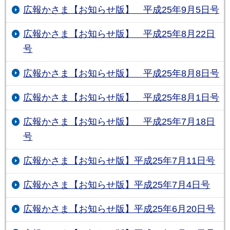
広報かさま【お知らせ版】 平成25年9月5日号
広報かさま【お知らせ版】 平成25年8月22日
号
広報かさま【お知らせ版】 平成25年8月8日号
広報かさま【お知らせ版】 平成25年8月1日号
広報かさま【お知らせ版】 平成25年7月18日
号
広報かさま【お知らせ版】平成25年7月11日号
広報かさま【お知らせ版】平成25年7月4日号
広報かさま【お知らせ版】平成25年6月20日号