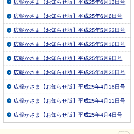
広報かさま【お知らせ版】平成25年6月13日号
広報かさま【お知らせ版】平成25年6月6日号
広報かさま【お知らせ版】平成25年5月23日号
広報かさま【お知らせ版】平成25年5月16日号
広報かさま【お知らせ版】平成25年5月9日号
広報かさま【お知らせ版】平成25年4月25日号
広報かさま【お知らせ版】平成25年4月18日号
広報かさま【お知らせ版】平成25年4月11日号
広報かさま【お知らせ版】平成25年4月4日号