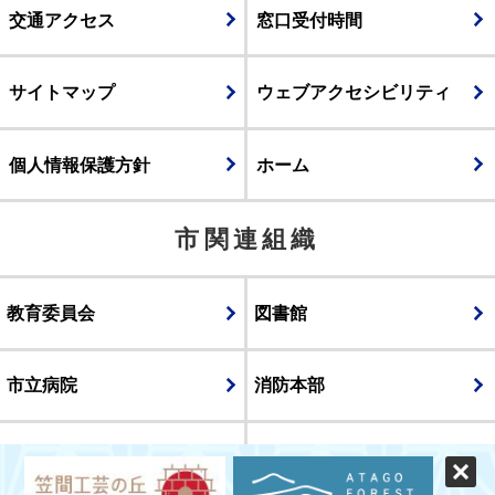
交通アクセス
窓口受付時間
サイトマップ
ウェブアクセシビリティ
個人情報保護方針
ホーム
市関連組織
教育委員会
図書館
市立病院
消防本部
議会