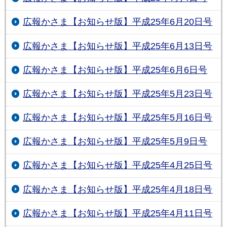
広報かさま【お知らせ版】平成25年6月20日号
広報かさま【お知らせ版】平成25年6月13日号
広報かさま【お知らせ版】平成25年6月6日号
広報かさま【お知らせ版】平成25年5月23日号
広報かさま【お知らせ版】平成25年5月16日号
広報かさま【お知らせ版】平成25年5月9日号
広報かさま【お知らせ版】平成25年4月25日号
広報かさま【お知らせ版】平成25年4月18日号
広報かさま【お知らせ版】平成25年4月11日号