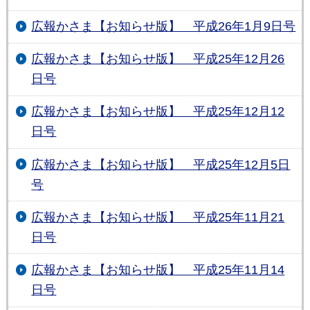
広報かさま【お知らせ版】 平成26年1月9日号
広報かさま【お知らせ版】 平成25年12月26
日号
広報かさま【お知らせ版】 平成25年12月12
日号
広報かさま【お知らせ版】 平成25年12月5日
号
広報かさま【お知らせ版】 平成25年11月21
日号
広報かさま【お知らせ版】 平成25年11月14
日号