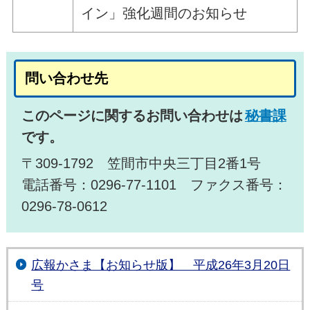
イン」強化週間のお知らせ
問い合わせ先
このページに関するお問い合わせは
秘書課
です。
〒309-1792 笠間市中央三丁目2番1号
電話番号：0296-77-1101 ファクス番号：
0296-78-0612
広報かさま【お知らせ版】 平成26年3月20日
号