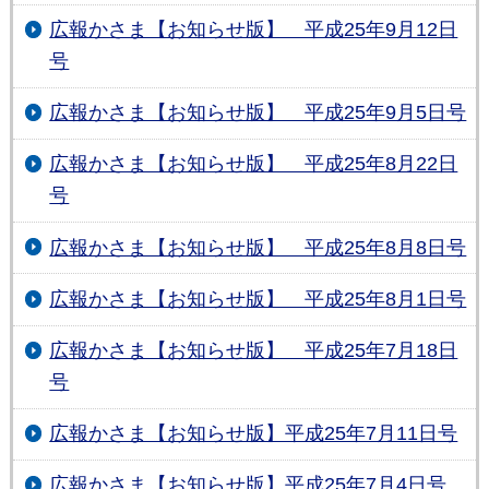
広報かさま【お知らせ版】 平成25年9月12日
号
広報かさま【お知らせ版】 平成25年9月5日号
広報かさま【お知らせ版】 平成25年8月22日
号
広報かさま【お知らせ版】 平成25年8月8日号
広報かさま【お知らせ版】 平成25年8月1日号
広報かさま【お知らせ版】 平成25年7月18日
号
広報かさま【お知らせ版】平成25年7月11日号
広報かさま【お知らせ版】平成25年7月4日号