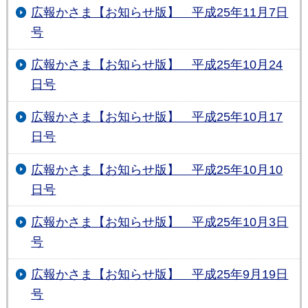
広報かさま【お知らせ版】 平成25年11月7日
号
広報かさま【お知らせ版】 平成25年10月24
日号
広報かさま【お知らせ版】 平成25年10月17
日号
広報かさま【お知らせ版】 平成25年10月10
日号
広報かさま【お知らせ版】 平成25年10月3日
号
広報かさま【お知らせ版】 平成25年9月19日
号