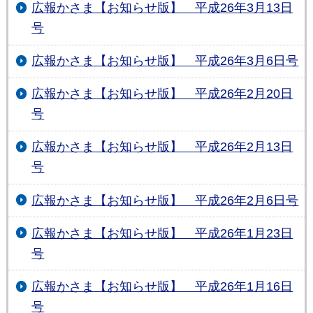
広報かさま【お知らせ版】 平成26年3月13日
号
広報かさま【お知らせ版】 平成26年3月6日号
広報かさま【お知らせ版】 平成26年2月20日
号
広報かさま【お知らせ版】 平成26年2月13日
号
広報かさま【お知らせ版】 平成26年2月6日号
広報かさま【お知らせ版】 平成26年1月23日
号
広報かさま【お知らせ版】 平成26年1月16日
号