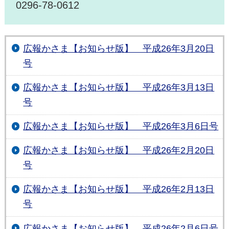
0296-78-0612
広報かさま【お知らせ版】 平成26年3月20日
号
広報かさま【お知らせ版】 平成26年3月13日
号
広報かさま【お知らせ版】 平成26年3月6日号
広報かさま【お知らせ版】 平成26年2月20日
号
広報かさま【お知らせ版】 平成26年2月13日
号
広報かさま【お知らせ版】 平成26年2月6日号