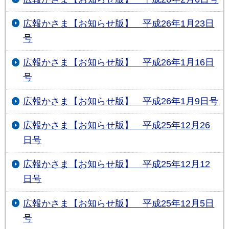
広報かさま【お知らせ版】 平成26年1月23日
号
広報かさま【お知らせ版】 平成26年1月16日
号
広報かさま【お知らせ版】 平成26年1月9日号
広報かさま【お知らせ版】 平成25年12月26
日号
広報かさま【お知らせ版】 平成25年12月12
日号
広報かさま【お知らせ版】 平成25年12月5日
号