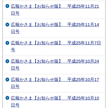
広報かさま【お知らせ版】 平成25年11月21
日号
広報かさま【お知らせ版】 平成25年11月14
日号
広報かさま【お知らせ版】 平成25年11月7日
号
広報かさま【お知らせ版】 平成25年10月24
日号
広報かさま【お知らせ版】 平成25年10月17
日号
広報かさま【お知らせ版】 平成25年10月10
日号