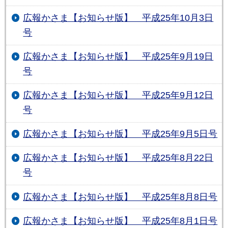
広報かさま【お知らせ版】 平成25年10月3日
号
広報かさま【お知らせ版】 平成25年9月19日
号
広報かさま【お知らせ版】 平成25年9月12日
号
広報かさま【お知らせ版】 平成25年9月5日号
広報かさま【お知らせ版】 平成25年8月22日
号
広報かさま【お知らせ版】 平成25年8月8日号
広報かさま【お知らせ版】 平成25年8月1日号