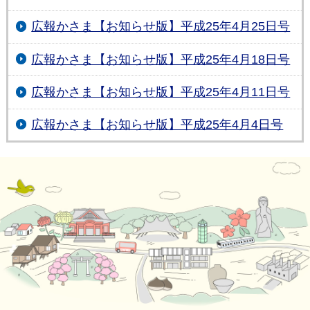
広報かさま【お知らせ版】平成25年4月25日号
広報かさま【お知らせ版】平成25年4月18日号
広報かさま【お知らせ版】平成25年4月11日号
広報かさま【お知らせ版】平成25年4月4日号