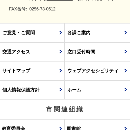
FAX番号:
0296-78-0612
ご意見・ご質問
各課ご案内
交通アクセス
窓口受付時間
サイトマップ
ウェブアクセシビリティ
個人情報保護方針
ホーム
市関連組織
教育委員会
図書館