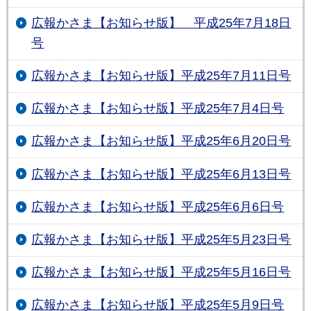
広報かさま【お知らせ版】 平成25年7月18日
号
広報かさま【お知らせ版】平成25年7月11日号
広報かさま【お知らせ版】平成25年7月4日号
広報かさま【お知らせ版】平成25年6月20日号
広報かさま【お知らせ版】平成25年6月13日号
広報かさま【お知らせ版】平成25年6月6日号
広報かさま【お知らせ版】平成25年5月23日号
広報かさま【お知らせ版】平成25年5月16日号
広報かさま【お知らせ版】平成25年5月9日号