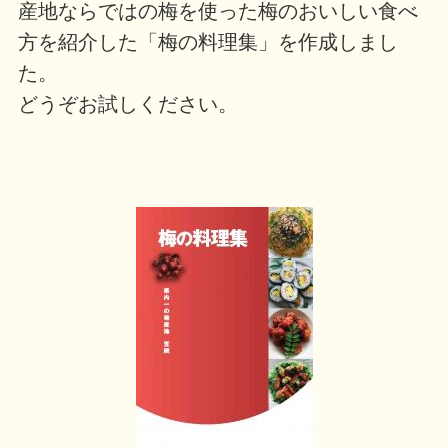
産地ならではの梅を使った梅のおいしい食べ
方を紹介した「梅の料理集」を作成しまし
た。
どうぞお試しください。