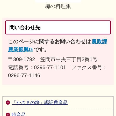
梅の料理集
問い合わせ先
このページに関するお問い合わせは
農政課
農業振興G
です。
〒309-1792 笠間市中央三丁目2番1号
電話番号：0296-77-1101 ファクス番号：
0296-77-1146
「かさまの粋」認証農産品
特産品