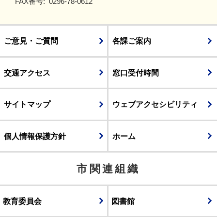
FAX番号:
0296-78-0612
ご意見・ご質問
各課ご案内
交通アクセス
窓口受付時間
サイトマップ
ウェブアクセシビリティ
個人情報保護方針
ホーム
市関連組織
教育委員会
図書館