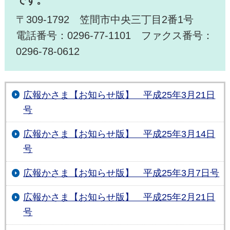
です。
〒309-1792 笠間市中央三丁目2番1号
電話番号：0296-77-1101 ファクス番号：
0296-78-0612
広報かさま【お知らせ版】 平成25年3月21日
号
広報かさま【お知らせ版】 平成25年3月14日
号
広報かさま【お知らせ版】 平成25年3月7日号
広報かさま【お知らせ版】 平成25年2月21日
号