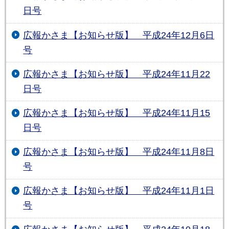
日号
広報かさま【お知らせ版】 平成24年12月6日
号
広報かさま【お知らせ版】 平成24年11月22
日号
広報かさま【お知らせ版】 平成24年11月15
日号
広報かさま【お知らせ版】 平成24年11月8日
号
広報かさま【お知らせ版】 平成24年11月1日
号