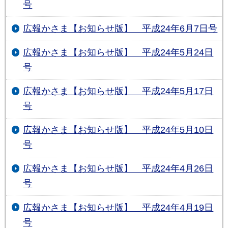
号
広報かさま【お知らせ版】 平成24年6月7日号
広報かさま【お知らせ版】 平成24年5月24日
号
広報かさま【お知らせ版】 平成24年5月17日
号
広報かさま【お知らせ版】 平成24年5月10日
号
広報かさま【お知らせ版】 平成24年4月26日
号
広報かさま【お知らせ版】 平成24年4月19日
号