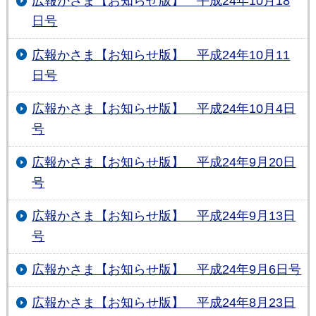
広報かさま【お知らせ版】 平成24年10月18
日号
広報かさま【お知らせ版】 平成24年10月11
日号
広報かさま【お知らせ版】 平成24年10月4日
号
広報かさま【お知らせ版】 平成24年9月20日
号
広報かさま【お知らせ版】 平成24年9月13日
号
広報かさま【お知らせ版】 平成24年9月6日号
広報かさま【お知らせ版】 平成24年8月23日