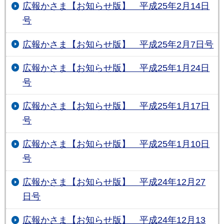
広報かさま【お知らせ版】 平成25年2月14日
号
広報かさま【お知らせ版】 平成25年2月7日号
広報かさま【お知らせ版】 平成25年1月24日
号
広報かさま【お知らせ版】 平成25年1月17日
号
広報かさま【お知らせ版】 平成25年1月10日
号
広報かさま【お知らせ版】 平成24年12月27
日号
広報かさま【お知らせ版】 平成24年12月13