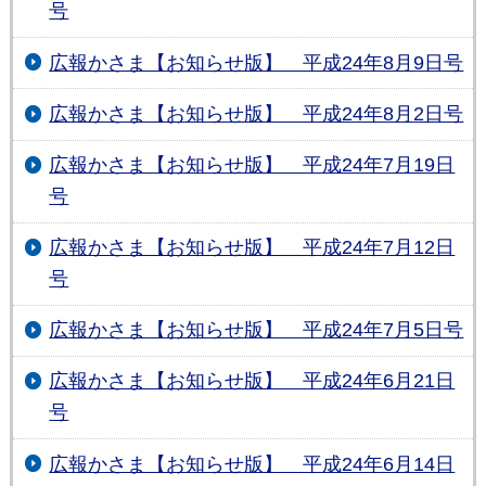
号
広報かさま【お知らせ版】 平成24年8月9日号
広報かさま【お知らせ版】 平成24年8月2日号
広報かさま【お知らせ版】 平成24年7月19日
号
広報かさま【お知らせ版】 平成24年7月12日
号
広報かさま【お知らせ版】 平成24年7月5日号
広報かさま【お知らせ版】 平成24年6月21日
号
広報かさま【お知らせ版】 平成24年6月14日