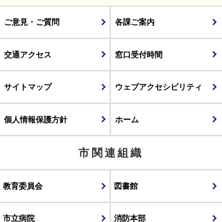
ご意見・ご質問
各課ご案内
交通アクセス
窓口受付時間
サイトマップ
ウェブアクセシビリティ
個人情報保護方針
ホーム
市関連組織
教育委員会
図書館
市立病院
消防本部