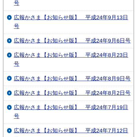
号
広報かさま【お知らせ版】 平成24年9月13日
号
広報かさま【お知らせ版】 平成24年9月6日号
広報かさま【お知らせ版】 平成24年8月23日
号
広報かさま【お知らせ版】 平成24年8月9日号
広報かさま【お知らせ版】 平成24年8月2日号
広報かさま【お知らせ版】 平成24年7月19日
号
広報かさま【お知らせ版】 平成24年7月12日