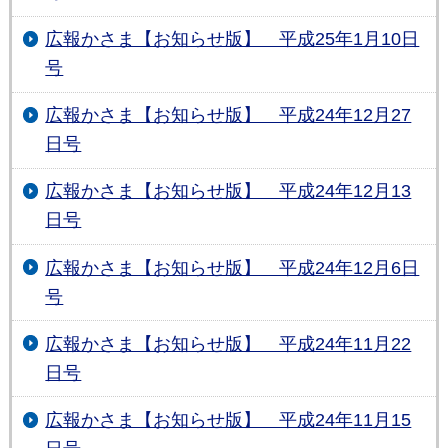
広報かさま【お知らせ版】 平成25年1月10日
号
広報かさま【お知らせ版】 平成24年12月27
日号
広報かさま【お知らせ版】 平成24年12月13
日号
広報かさま【お知らせ版】 平成24年12月6日
号
広報かさま【お知らせ版】 平成24年11月22
日号
広報かさま【お知らせ版】 平成24年11月15