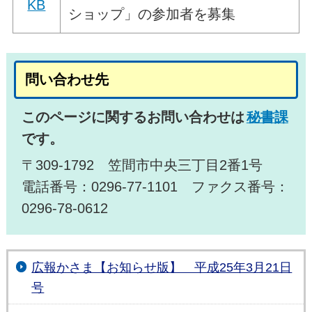
KB
ショップ」の参加者を募集
問い合わせ先
このページに関するお問い合わせは
秘書課
です。
〒309-1792 笠間市中央三丁目2番1号
電話番号：0296-77-1101 ファクス番号：
0296-78-0612
広報かさま【お知らせ版】 平成25年3月21日
号