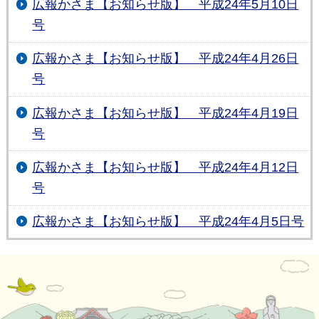
広報かさま【お知らせ版】 平成24年5月10日
号
広報かさま【お知らせ版】 平成24年4月26日
号
広報かさま【お知らせ版】 平成24年4月19日
号
広報かさま【お知らせ版】 平成24年4月12日
号
広報かさま【お知らせ版】 平成24年4月5日号