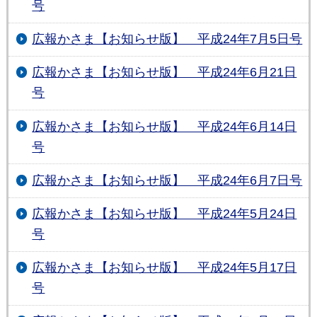
号
広報かさま【お知らせ版】 平成24年7月5日号
広報かさま【お知らせ版】 平成24年6月21日
号
広報かさま【お知らせ版】 平成24年6月14日
号
広報かさま【お知らせ版】 平成24年6月7日号
広報かさま【お知らせ版】 平成24年5月24日
号
広報かさま【お知らせ版】 平成24年5月17日
号