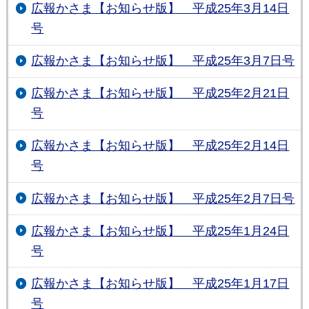
広報かさま【お知らせ版】 平成25年3月14日
号
広報かさま【お知らせ版】 平成25年3月7日号
広報かさま【お知らせ版】 平成25年2月21日
号
広報かさま【お知らせ版】 平成25年2月14日
号
広報かさま【お知らせ版】 平成25年2月7日号
広報かさま【お知らせ版】 平成25年1月24日
号
広報かさま【お知らせ版】 平成25年1月17日
号