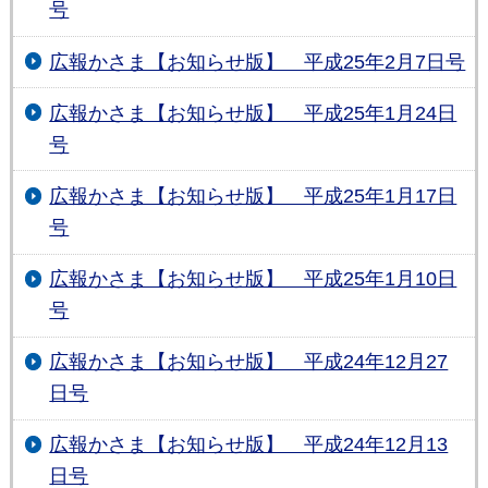
号
広報かさま【お知らせ版】 平成25年2月7日号
広報かさま【お知らせ版】 平成25年1月24日
号
広報かさま【お知らせ版】 平成25年1月17日
号
広報かさま【お知らせ版】 平成25年1月10日
号
広報かさま【お知らせ版】 平成24年12月27
日号
広報かさま【お知らせ版】 平成24年12月13
日号