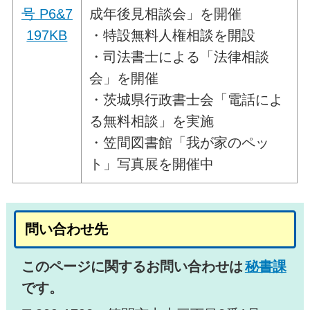
号 P6&7
成年後見相談会」を開催
197KB
・特設無料人権相談を開設
・司法書士による「法律相談
会」を開催
・茨城県行政書士会「電話によ
る無料相談」を実施
・笠間図書館「我が家のペッ
ト」写真展を開催中
問い合わせ先
このページに関するお問い合わせは
秘書課
です。