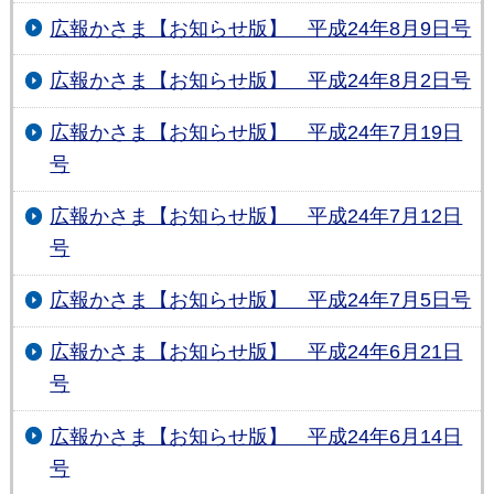
広報かさま【お知らせ版】 平成24年8月9日号
広報かさま【お知らせ版】 平成24年8月2日号
広報かさま【お知らせ版】 平成24年7月19日
号
広報かさま【お知らせ版】 平成24年7月12日
号
広報かさま【お知らせ版】 平成24年7月5日号
広報かさま【お知らせ版】 平成24年6月21日
号
広報かさま【お知らせ版】 平成24年6月14日
号