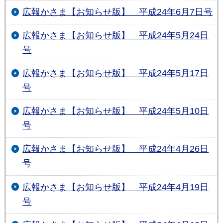
広報かさま【お知らせ版】 平成24年6月7日号
広報かさま【お知らせ版】 平成24年5月24日
号
広報かさま【お知らせ版】 平成24年5月17日
号
広報かさま【お知らせ版】 平成24年5月10日
号
広報かさま【お知らせ版】 平成24年4月26日
号
広報かさま【お知らせ版】 平成24年4月19日
号