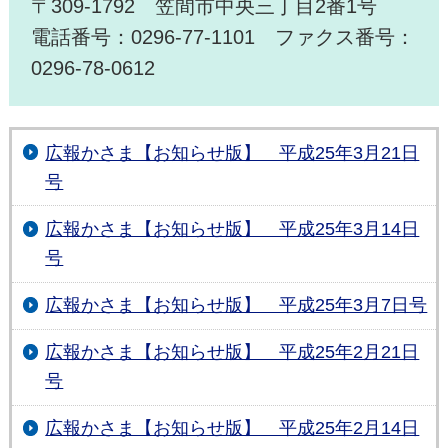
〒309-1792 笠間市中央三丁目2番1号
電話番号：0296-77-1101 ファクス番号：
0296-78-0612
広報かさま【お知らせ版】 平成25年3月21日
号
広報かさま【お知らせ版】 平成25年3月14日
号
広報かさま【お知らせ版】 平成25年3月7日号
広報かさま【お知らせ版】 平成25年2月21日
号
広報かさま【お知らせ版】 平成25年2月14日