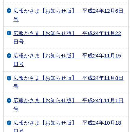
広報かさま【お知らせ版】 平成24年12月6日
号
広報かさま【お知らせ版】 平成24年11月22
日号
広報かさま【お知らせ版】 平成24年11月15
日号
広報かさま【お知らせ版】 平成24年11月8日
号
広報かさま【お知らせ版】 平成24年11月1日
号
広報かさま【お知らせ版】 平成24年10月18
日号