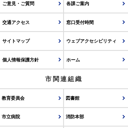
ご意見・ご質問
各課ご案内
交通アクセス
窓口受付時間
サイトマップ
ウェブアクセシビリティ
個人情報保護方針
ホーム
市関連組織
教育委員会
図書館
市立病院
消防本部