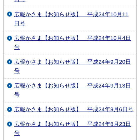
広報かさま【お知らせ版】 平成24年10月11
日号
広報かさま【お知らせ版】 平成24年10月4日
号
広報かさま【お知らせ版】 平成24年9月20日
号
広報かさま【お知らせ版】 平成24年9月13日
号
広報かさま【お知らせ版】 平成24年9月6日号
広報かさま【お知らせ版】 平成24年8月23日
号