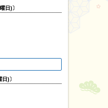
曜日)〕
曜日)〕