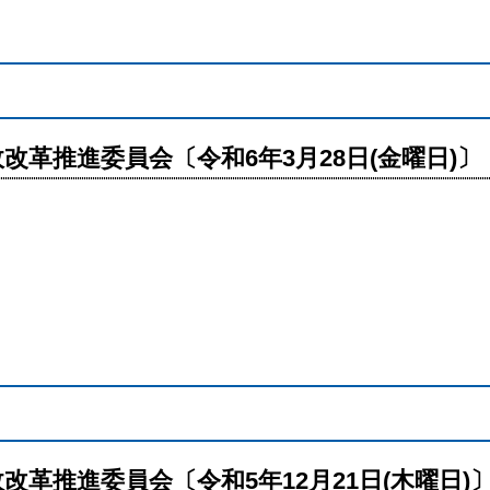
改革推進委員会〔令和6年3月28日(金曜日)〕
改革推進委員会〔令和5年12月21日(木曜日)