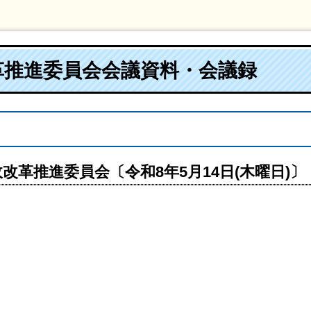
革推進委員会会議資料・会議録
改革推進委員会〔令和8年5月14日(木曜日)〕