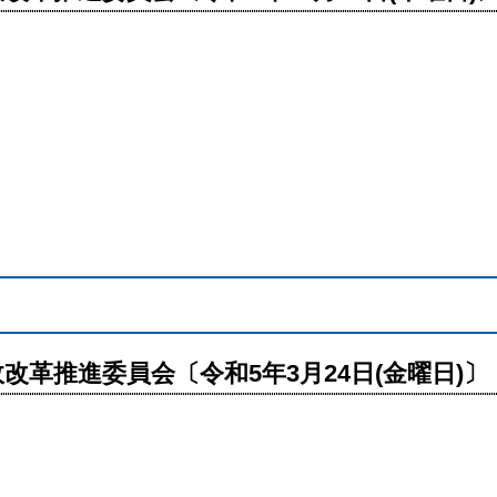
改革推進委員会〔令和5年3月24日(金曜日)〕