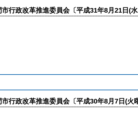
間市行政改革推進委員会〔平成31年8月21日(水
間市行政改革推進委員会〔平成30年8月7日(火