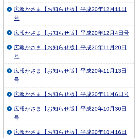
広報かさま【お知らせ版】平成20年12月11日
号
広報かさま【お知らせ版】平成20年12月4日号
広報かさま【お知らせ版】平成20年11月20日
号
広報かさま【お知らせ版】平成20年11月13日
号
広報かさま【お知らせ版】平成20年11月6日号
広報かさま【お知らせ版】平成20年10月30日
号
広報かさま【お知らせ版】平成20年10月16日