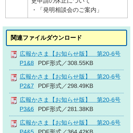
更申請の休止について
・「発明相談会のご案内」
関連ファイルダウンロード
広報かさま【お知らせ版】 第20-6号
P1&8
PDF形式／308.55KB
広報かさま【お知らせ版】 第20-6号
P2&7
PDF形式／298.49KB
広報かさま【お知らせ版】 第20-6号
P3&6
PDF形式／281.38KB
広報かさま【お知らせ版】 第20-6号
P4&5
PDF形式／364.42KB