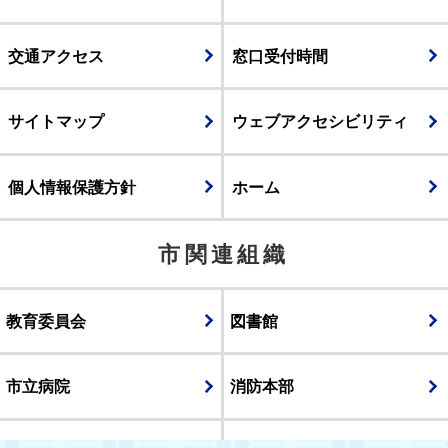
交通アクセス
窓口受付時間
サイトマップ
ウェブアクセシビリティ
個人情報保護方針
ホーム
市関連組織
教育委員会
図書館
市立病院
消防本部