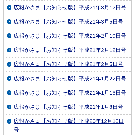
広報かさま【お知らせ版】平成21年3月12日号
広報かさま【お知らせ版】平成21年3月5日号
広報かさま【お知らせ版】平成21年2月19日号
広報かさま【お知らせ版】平成21年2月12日号
広報かさま【お知らせ版】平成21年2月5日号
広報かさま【お知らせ版】平成21年1月22日号
広報かさま【お知らせ版】平成21年1月15日号
広報かさま【お知らせ版】平成21年1月8日号
広報かさま【お知らせ版】平成20年12月18日
号