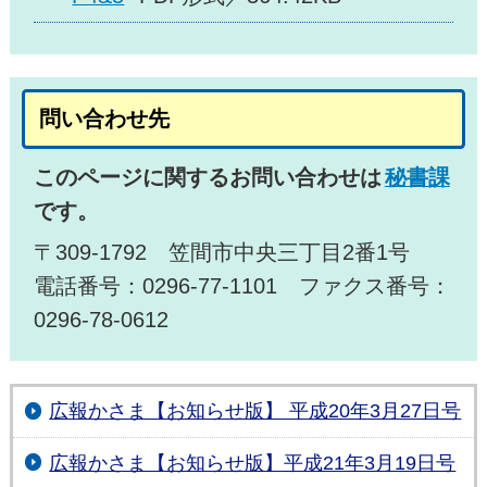
問い合わせ先
このページに関するお問い合わせは
秘書課
です。
〒309-1792 笠間市中央三丁目2番1号
電話番号：0296-77-1101 ファクス番号：
0296-78-0612
広報かさま【お知らせ版】 平成20年3月27日号
広報かさま【お知らせ版】平成21年3月19日号