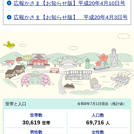
広報かさま【お知らせ版】平成20年4月10日号
広報かさま【お知らせ版】 平成20年4月3日号