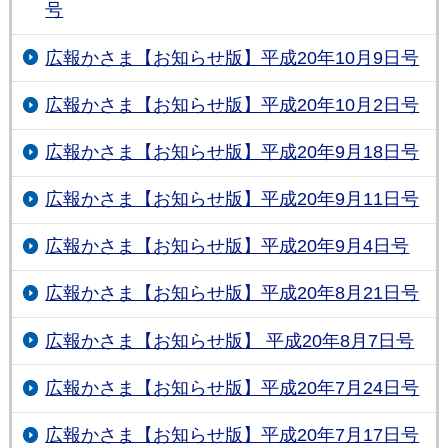
号
広報かさま【お知らせ版】平成20年10月9日号
広報かさま【お知らせ版】平成20年10月2日号
広報かさま【お知らせ版】平成20年9月18日号
広報かさま【お知らせ版】平成20年9月11日号
広報かさま【お知らせ版】平成20年9月4日号
広報かさま【お知らせ版】平成20年8月21日号
広報かさま【お知らせ版】 平成20年8月7日号
広報かさま【お知らせ版】平成20年7月24日号
広報かさま【お知らせ版】平成20年7月17日号