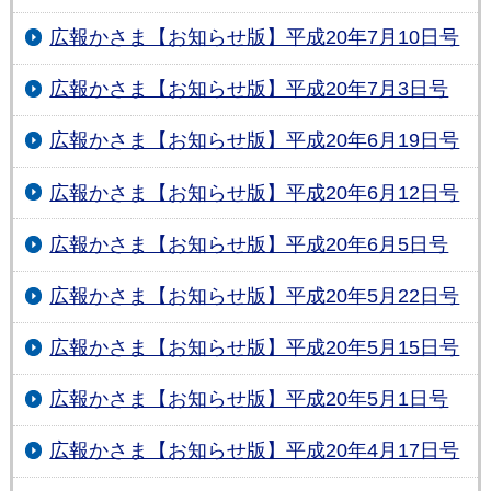
広報かさま【お知らせ版】平成20年7月10日号
広報かさま【お知らせ版】平成20年7月3日号
広報かさま【お知らせ版】平成20年6月19日号
広報かさま【お知らせ版】平成20年6月12日号
広報かさま【お知らせ版】平成20年6月5日号
広報かさま【お知らせ版】平成20年5月22日号
広報かさま【お知らせ版】平成20年5月15日号
広報かさま【お知らせ版】平成20年5月1日号
広報かさま【お知らせ版】平成20年4月17日号