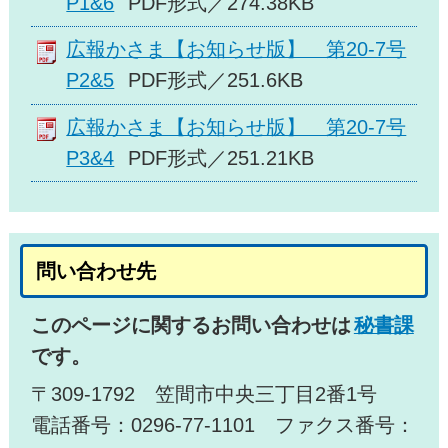
P1&6
PDF形式／274.38KB
広報かさま【お知らせ版】 第20-7号
P2&5
PDF形式／251.6KB
広報かさま【お知らせ版】 第20-7号
P3&4
PDF形式／251.21KB
問い合わせ先
このページに関するお問い合わせは
秘書課
です。
〒309-1792 笠間市中央三丁目2番1号
電話番号：0296-77-1101 ファクス番号：