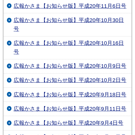
広報かさま【お知らせ版】平成20年11月6日号
広報かさま【お知らせ版】平成20年10月30日
号
広報かさま【お知らせ版】平成20年10月16日
号
広報かさま【お知らせ版】平成20年10月9日号
広報かさま【お知らせ版】平成20年10月2日号
広報かさま【お知らせ版】平成20年9月18日号
広報かさま【お知らせ版】平成20年9月11日号
広報かさま【お知らせ版】平成20年9月4日号