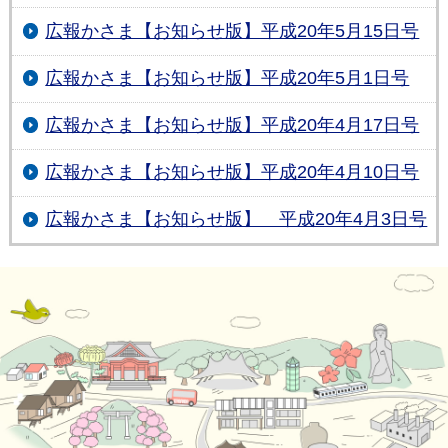
広報かさま【お知らせ版】平成20年5月15日号
広報かさま【お知らせ版】平成20年5月1日号
広報かさま【お知らせ版】平成20年4月17日号
広報かさま【お知らせ版】平成20年4月10日号
広報かさま【お知らせ版】 平成20年4月3日号