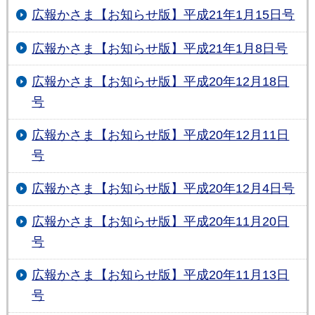
広報かさま【お知らせ版】平成21年1月15日号
広報かさま【お知らせ版】平成21年1月8日号
広報かさま【お知らせ版】平成20年12月18日
号
広報かさま【お知らせ版】平成20年12月11日
号
広報かさま【お知らせ版】平成20年12月4日号
広報かさま【お知らせ版】平成20年11月20日
号
広報かさま【お知らせ版】平成20年11月13日
号