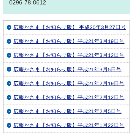
0296-78-0612
広報かさま【お知らせ版】 平成20年3月27日号
広報かさま【お知らせ版】平成21年3月19日号
広報かさま【お知らせ版】平成21年3月12日号
広報かさま【お知らせ版】平成21年3月5日号
広報かさま【お知らせ版】平成21年2月19日号
広報かさま【お知らせ版】平成21年2月12日号
広報かさま【お知らせ版】平成21年2月5日号
広報かさま【お知らせ版】平成21年1月22日号