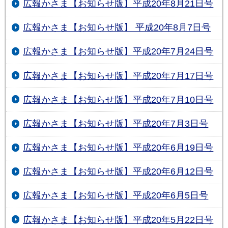
広報かさま【お知らせ版】平成20年8月21日号
広報かさま【お知らせ版】 平成20年8月7日号
広報かさま【お知らせ版】平成20年7月24日号
広報かさま【お知らせ版】平成20年7月17日号
広報かさま【お知らせ版】平成20年7月10日号
広報かさま【お知らせ版】平成20年7月3日号
広報かさま【お知らせ版】平成20年6月19日号
広報かさま【お知らせ版】平成20年6月12日号
広報かさま【お知らせ版】平成20年6月5日号
広報かさま【お知らせ版】平成20年5月22日号