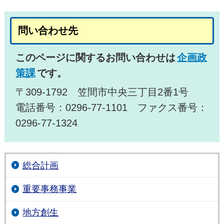
問い合わせ先
このページに関するお問い合わせは
企画政
策課
です。
〒309-1792 笠間市中央三丁目2番1号
電話番号：0296-77-1101 ファクス番号：
0296-77-1324
総合計画
重要事務事業
地方創生