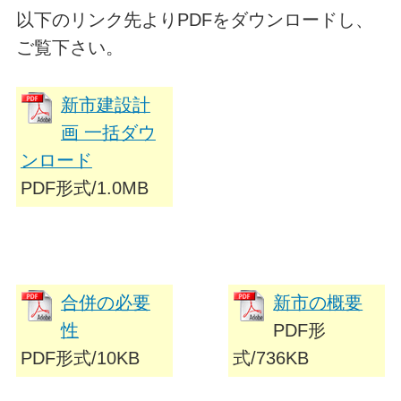
以下のリンク先よりPDFをダウンロードし、
ご覧下さい。
新市建設計
画 一括ダウ
ンロード
PDF形式/1.0MB
合併の必要
新市の概要
性
PDF形
PDF形式/10KB
式/736KB