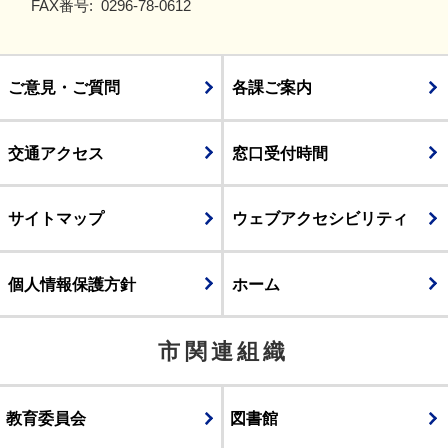
FAX番号:
0296-78-0612
ご意見・ご質問
各課ご案内
交通アクセス
窓口受付時間
サイトマップ
ウェブアクセシビリティ
個人情報保護方針
ホーム
市関連組織
教育委員会
図書館