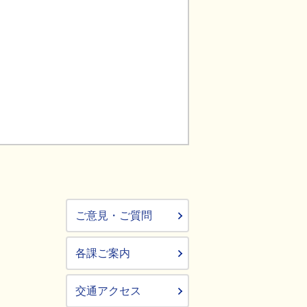
ご意見・ご質問
各課ご案内
交通アクセス