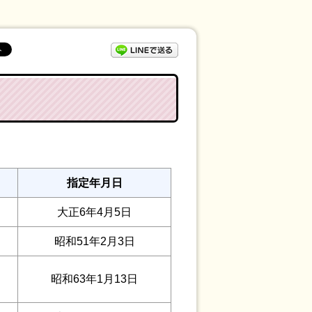
LINEで送る
指定年月日
大正6年4月5日
昭和51年2月3日
昭和63年1月13日