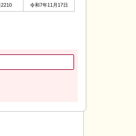
2210
令和7年11月17日