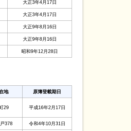
大正3年4月17日
大正3年4月17日
大正9年8月16日
大正9年8月16日
昭和9年12月28日
在地
原簿登載期日
町29
平成16年2月17日
戸378
令和4年10月31日