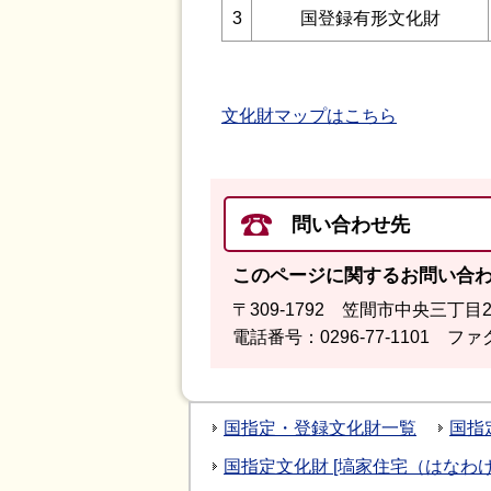
3
国登録有形文化財
文化財マップはこちら
問い合わせ先
このページに関するお問い合
〒309-1792 笠間市中央三丁目
電話番号：0296-77-1101 ファク
国指定・登録文化財一覧
国指
国指定文化財 [塙家住宅（はなわ