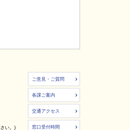
ご意見・ご質問
各課ご案内
交通アクセス
窓口受付時間
さい。)