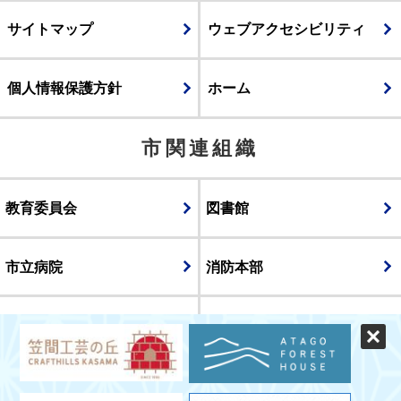
サイトマップ
ウェブアクセシビリティ
個人情報保護方針
ホーム
市関連組織
教育委員会
図書館
市立病院
消防本部
議会
表示
スマートフォン版
パソコン版