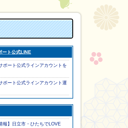
ート公式LINE
サポート公式ラインアカウントを
サポート公式ラインアカウント運
情報】日立市・ひたちでLOVE