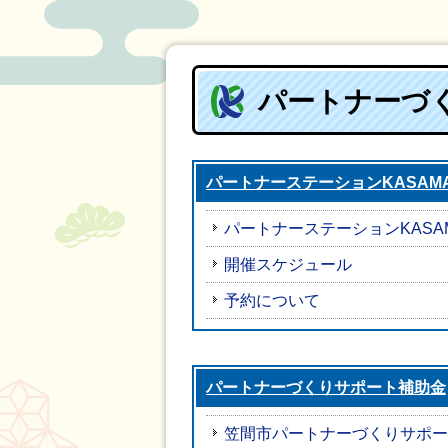
パートナーづ
パートナーステーションKASAM
パートナーステーションKASA
開催スケジュール
予約について
パートナーづくりサポート補助金
笠間市パートナーづくりサポー