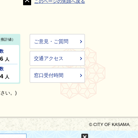
このページの先頭へ戻る
ご意見・ご質問
交通アクセス
窓口受付時間
さい。)
© CITY OF KASAMA.
固定する