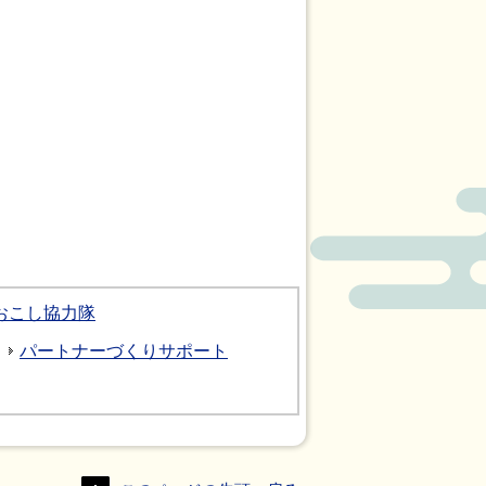
おこし協力隊
パートナーづくりサポート