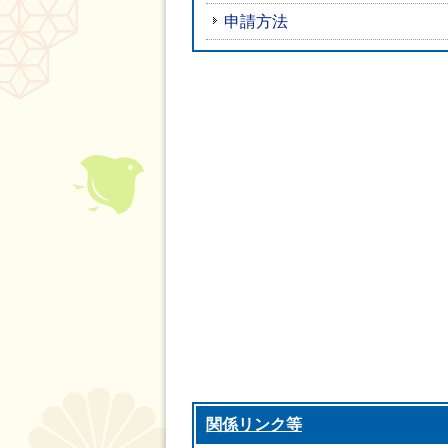
申請方法
関係リンク等