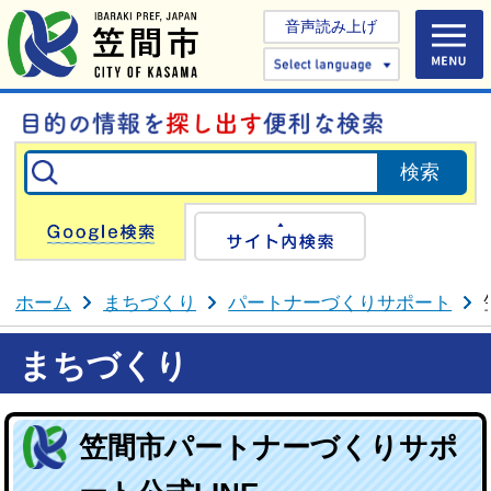
音声読み上げ
Select 
Google検索
サイト内検
ホーム
まちづくり
パートナーづくりサポート
まちづくり
笠間市パートナーづくりサポ