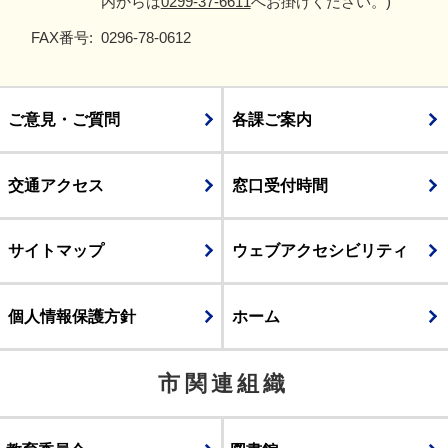
内からは
0299-37-6611
へお掛けください。)
FAX番号:
0296-78-0612
ご意見・ご質問
各課ご案内
交通アクセス
窓口受付時間
サイトマップ
ウェブアクセシビリティ
個人情報保護方針
ホーム
市関連組織