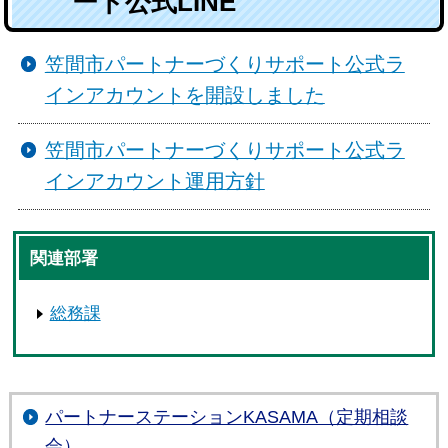
ート公式LINE
笠間市パートナーづくりサポート公式ラ
インアカウントを開設しました
笠間市パートナーづくりサポート公式ラ
インアカウント運用方針
関連部署
総務課
パートナーステーションKASAMA（定期相談
会）