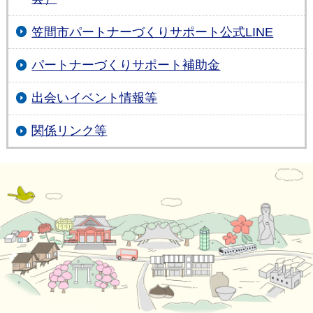
笠間市パートナーづくりサポート公式LINE
パートナーづくりサポート補助金
出会いイベント情報等
関係リンク等