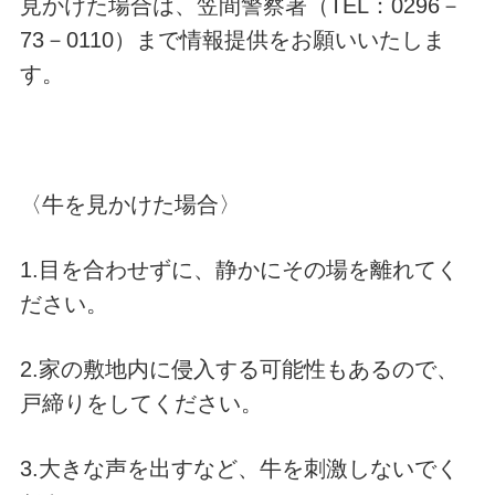
見かけた場合は、笠間警察署（TEL：0296－
73－0110）まで情報提供をお願いいたしま
す。
〈牛を見かけた場合〉
1.目を合わせずに、静かにその場を離れてく
ださい。
2.家の敷地内に侵入する可能性もあるので、
戸締りをしてください。
3.大きな声を出すなど、牛を刺激しないでく