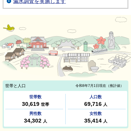
漏水調査を実施します