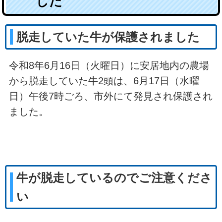
した
脱走していた牛が保護されました
令和8年6月16日（火曜日）に安居地内の農場
から脱走していた牛2頭は、6月17日（水曜
日）午後7時ごろ、市外にて発見され保護され
ました。
牛が脱走しているのでご注意くださ
い