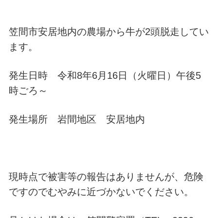
笠間市安居地内の農場から牛が2頭脱走してい
ます。
発生日時 令和8年6月16日（火曜日）午後5
時ごろ～
発生場所 岩間地区 安居地内
現時点で被害等の報告はありませんが、危険
ですのでむやみに近づかないでください。