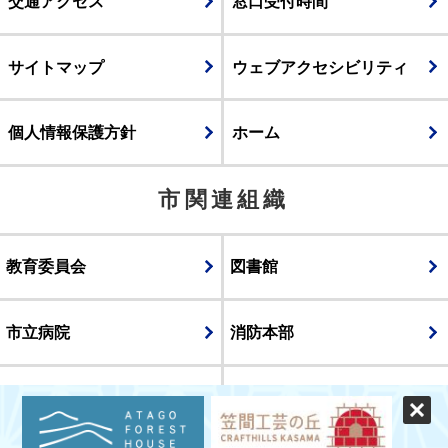
交通アクセス
窓口受付時間
サイトマップ
ウェブアクセシビリティ
個人情報保護方針
ホーム
市関連組織
教育委員会
図書館
市立病院
消防本部
議会