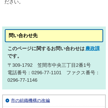
ださい。
問い合わせ先
このページに関するお問い合わせは
農政課
です。
〒309-1792 笠間市中央三丁目2番1号
電話番号：0296-77-1101 ファクス番号：
0296-77-1146
市の組織機構の改編