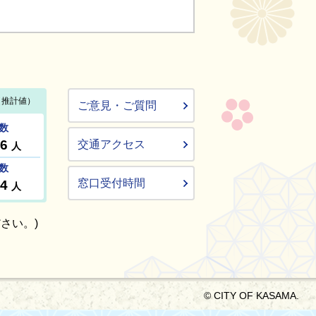
ご意見・ご質問
交通アクセス
窓口受付時間
さい。)
© CITY OF KASAMA.