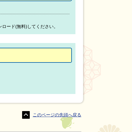
ンロード(無料)してください。
このページの先頭へ戻る