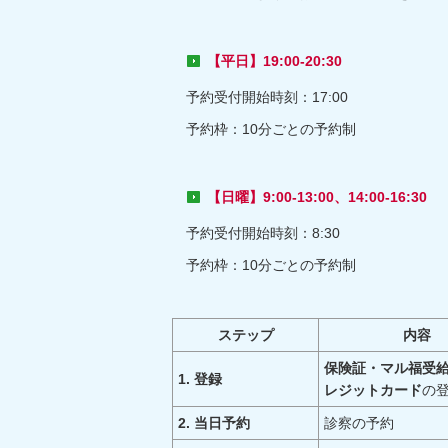
【平日】19:00-20:30
予約受付開始時刻：17:00
予約枠：10分ごとの予約制
【日曜】9:00-13:00、14:00-16:30
予約受付開始時刻：8:30
予約枠：10分ごとの予約制
ステップ
内容
保険証・マル福受
1. 登録
レジットカード
の
2. 当日予約
診察の予約