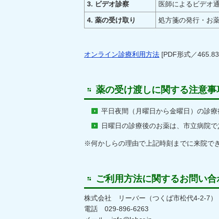
3. ビデオ診察
医師によるビデオ
4. 薬の受け取り
処方箋の発行・お
オンライン診療利用方法
[PDF形式／465.83
薬の受け渡しに関する注意事
平日夜間（月曜日から金曜日）の診療
日曜日の診療後のお薬は、市立病院で
※何かしらの理由で上記時刻までに来院できな
ご利用方法に関するお問い合
株式会社 リーバー（つくば市松代4-2-7）
電話 029-896-6263