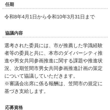
任期
令和8年4月1日から令和10年3月31日まで
協議内容
選考された委員には、市が推薦した学識経験
者等の委員と共に、本市のダイバーシティ推
進や男女共同参画推進に関する課題や推進状
況、次期笠間市男女共同参画推進計画の策定
について協議していただきます。
※審議会出席に係る報酬は、笠間市の規定に
基づき支給します。
応募資格