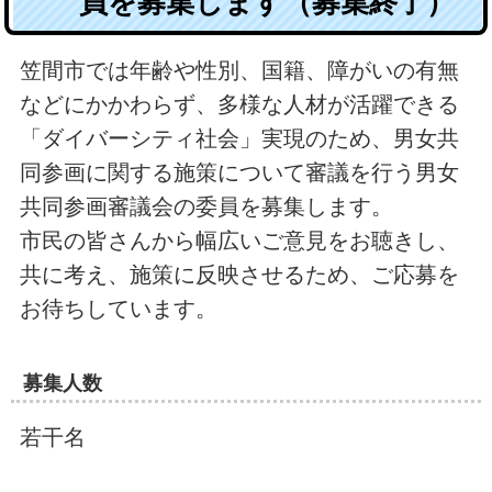
員を募集します（募集終了）
笠間市では年齢や性別、国籍、障がいの有無
などにかかわらず、多様な人材が活躍できる
「ダイバーシティ社会」実現のため、男女共
同参画に関する施策について審議を行う男女
共同参画審議会の委員を募集します。
市民の皆さんから幅広いご意見をお聴きし、
共に考え、施策に反映させるため、ご応募を
お待ちしています。
募集人数
若干名