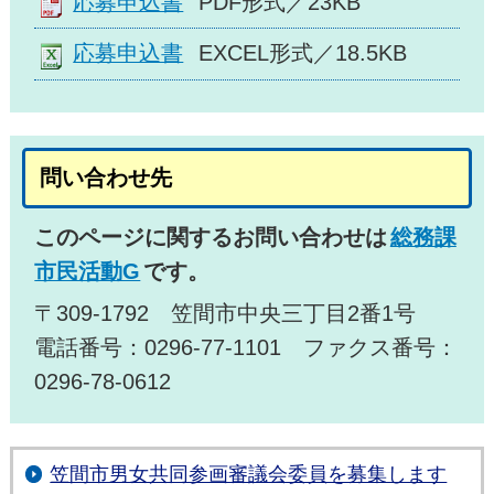
応募申込書
PDF形式／23KB
応募申込書
EXCEL形式／18.5KB
問い合わせ先
このページに関するお問い合わせは
総務課
市民活動G
です。
〒309-1792 笠間市中央三丁目2番1号
電話番号：0296-77-1101 ファクス番号：
0296-78-0612
笠間市男女共同参画審議会委員を募集します