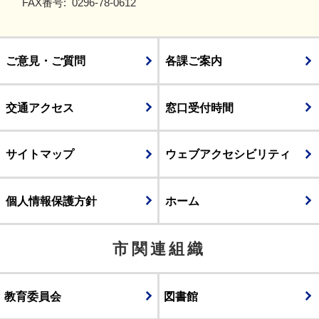
FAX番号:
0296-78-0612
ご意見・ご質問
各課ご案内
交通アクセス
窓口受付時間
サイトマップ
ウェブアクセシビリティ
個人情報保護方針
ホーム
市関連組織
教育委員会
図書館