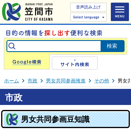
音声読み上げ
Select 
Google検索
サイト内検
ホーム
市政
男女共同参画推進
その他
男女
市政
男女共同参画豆知識