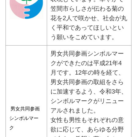
笠間市らしさが伝わる菊の
花を2人で咲かせ、社会が丸
く平和であってほしいとい
う願いをこめています。
男女共同参画シンボルマー
クができたのは平成21年4
月です。12年の時を経て、
男女共同参画の取組をさら
に加速するよう、令和3年、
シンボルマークがリニュー
男女共同参画
アルされました。
シンボルマー
女性も男性もそれぞれの意
ク
欲に応じて、あらゆる分野