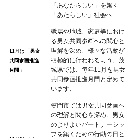
「あなたらしい」を築く、
「あたらしい」社会へ
職場や地域、家庭等におけ
る男女共同参画への関心と
理解を深め、様々な活動が
「
11月
は
男女
積極的に行われるよう、茨
共同参画推進
城県では、毎年11月を男女
」
月間
共同参画推進月間と定めて
います。
笠間市では男女共同参画へ
の理解と関心を深め、男女
のよりよいパートナーシッ
プを築くための行動の日と