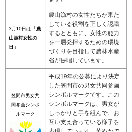
農山漁村の女性たちが果た
している役割を正しく認識
「
3月10日
は
農
するとともに、女性の能力
山漁村女性の
を一層発揮するための環境
」
日
づくりを目指して農林水産
省が提唱しています。
平成19年の公募により決定
した笠間市の男女共同参画
シンボルマークです。この
笠間市男女共
シンボルマークは、男女が
同参画シンボ
しっかりと手を組んで、お
ルマーク
互い支え合っている様子を
表現しています。華やかで