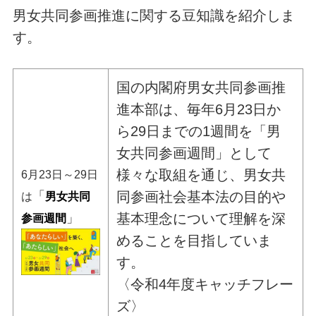
男女共同参画推進に関する豆知識を紹介しま
す。
国の内閣府男女共同参画推
進本部は、毎年6月23日か
ら29日までの1週間を「男
女共同参画週間」として
様々な取組を通じ、男女共
6月23日～29日
「
同参画社会基本法の目的や
は
男女共同
」
基本理念について理解を深
参画週間
めることを目指していま
す。
〈令和4年度キャッチフレー
ズ〉