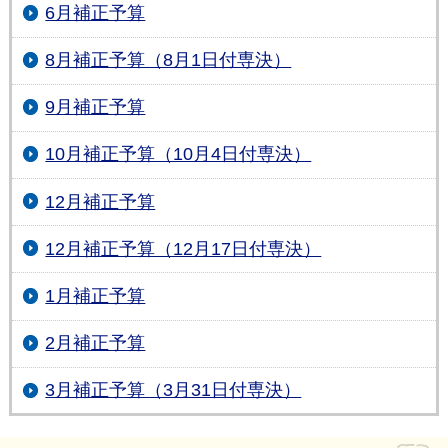
6月補正予算
8月補正予算（8月1日付専決）
9月補正予算
10月補正予算（10月4日付専決）
12月補正予算
12月補正予算（12月17日付専決）
1月補正予算
2月補正予算
3月補正予算（3月31日付専決）