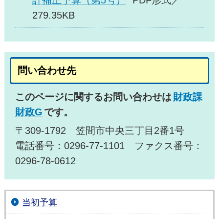
計補正予算（第5号）
PDF形式／
279.35KB
問い合わせ先
このページに関するお問い合わせは
財政課
財政G
です。
〒309-1792 笠間市中央三丁目2番1号
電話番号：0296-77-1101 ファクス番号：
0296-78-0612
当初予算