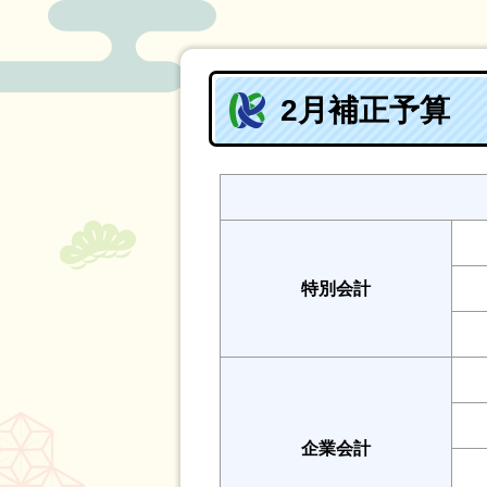
2月補正予算
特別会計
企業会計