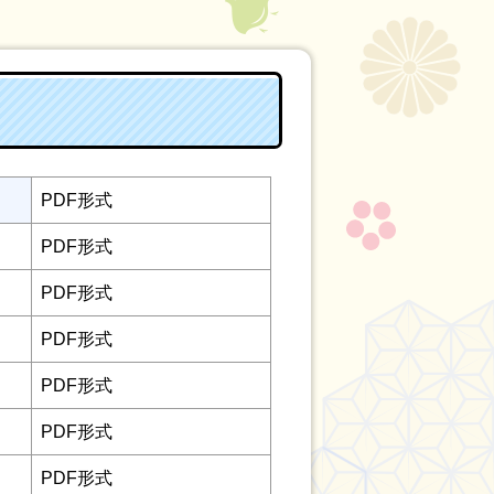
PDF形式
PDF形式
PDF形式
PDF形式
PDF形式
PDF形式
PDF形式