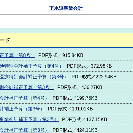
下水道事業会計
ード
正予算（第8号）
PDF形式／915.84KB
険特別会計補正予算（第4号）
PDF形式／372.98KB
医療特別会計補正予算（第3号）
PDF形式／222.94KB
別会計補正予算（第3号）
PDF形式／436.27KB
会計補正予算（第4号）
PDF形式／199.75KB
計補正予算（第3号）
PDF形式／191.01KB
事業会計補正予算（第3号）
PDF形式／137.15KB
会計補正予算（第3号）
PDF形式／424.11KB