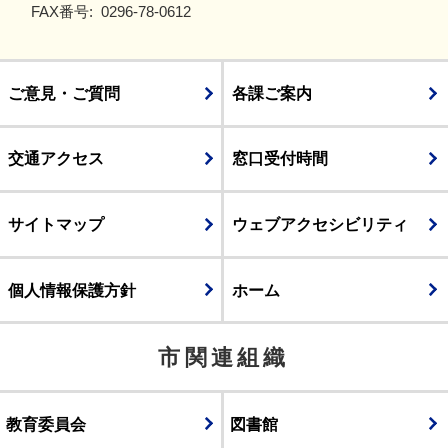
FAX番号:
0296-78-0612
ご意見・ご質問
各課ご案内
交通アクセス
窓口受付時間
サイトマップ
ウェブアクセシビリティ
個人情報保護方針
ホーム
市関連組織
教育委員会
図書館