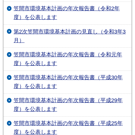
笠間市環境基本計画の年次報告書（令和2年
度）を公表します
第2次笠間市環境基本計画の見直し（令和3年3
月）
笠間市環境基本計画の年次報告書（令和元年
度）を公表します
笠間市環境基本計画の年次報告書（平成30年
度）を公表します
笠間市環境基本計画の年次報告書（平成29年
度）を公表します
笠間市環境基本計画の年次報告書（平成25年
度）を公表します