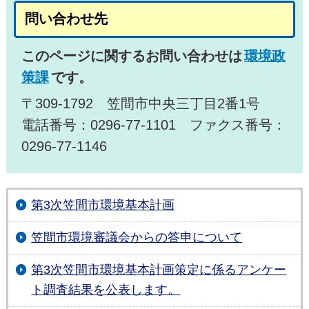
問い合わせ先
このページに関するお問い合わせは
環境政
策課
です。
〒309-1792 笠間市中央三丁目2番1号
電話番号：0296-77-1101 ファクス番号：
0296-77-1146
第3次笠間市環境基本計画
笠間市環境審議会からの答申について
第3次笠間市環境基本計画策定に係るアンケー
ト調査結果を公表します。