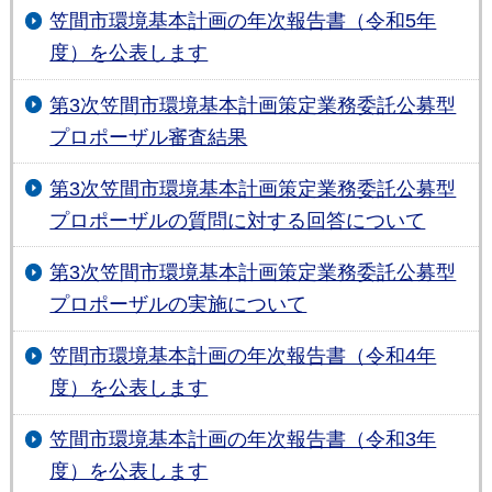
笠間市環境基本計画の年次報告書（令和5年
度）を公表します
第3次笠間市環境基本計画策定業務委託公募型
プロポーザル審査結果
第3次笠間市環境基本計画策定業務委託公募型
プロポーザルの質問に対する回答について
第3次笠間市環境基本計画策定業務委託公募型
プロポーザルの実施について
笠間市環境基本計画の年次報告書（令和4年
度）を公表します
笠間市環境基本計画の年次報告書（令和3年
度）を公表します