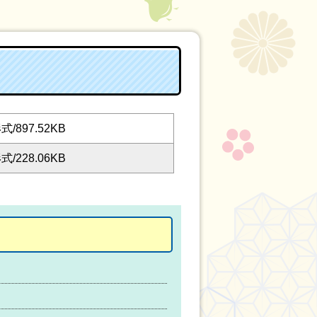
式/897.52KB
式/228.06KB